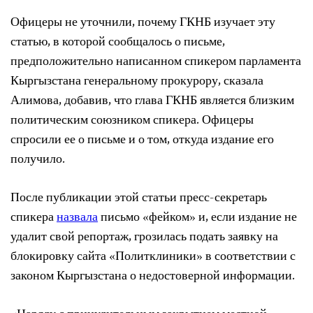
Офицеры не уточнили, почему ГКНБ изучает эту
статью, в которой сообщалось о письме,
предположительно написанном спикером парламента
Кыргызстана генеральному прокурору, сказала
Алимова, добавив, что глава ГКНБ является близким
политическим союзником спикера. Офицеры
спросили ее о письме и о том, откуда издание его
получило.
После публикации этой статьи пресс-секретарь
спикера
назвала
письмо «фейком» и, если издание не
удалит свой репортаж, грозилась подать заявку на
блокировку сайта «Политклиники» в соответствии с
законом Кыргызстана о недостоверной информации.