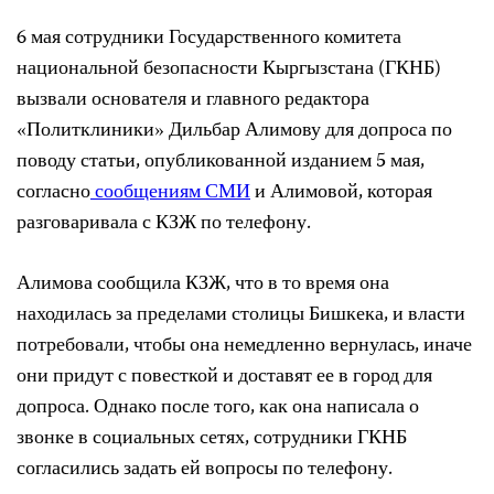
6 мая сотрудники Государственного комитета
национальной безопасности Кыргызстана (ГКНБ)
вызвали основателя и главного редактора
«Политклиники» Дильбар Алимову для допроса по
поводу статьи, опубликованной изданием 5 мая,
согласно
сообщениям
СМИ
и Алимовой, которая
разговаривала с КЗЖ по телефону.
Алимова сообщила КЗЖ, что в то время она
находилась за пределами столицы Бишкека, и власти
потребовали, чтобы она немедленно вернулась, иначе
они придут с повесткой и доставят ее в город для
допроса. Однако после того, как она написала о
звонке в социальных сетях, сотрудники ГКНБ
согласились задать ей вопросы по телефону.