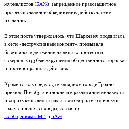
журналистов (
БАЖ
), запрещенное правозащитное
профессиональное объединение, действующее в
изгнании.
В этом посте утверждалось, что Шаркевич продвигала
в сети «деструктивный контент», призывала
блокировать движение на акциях протеста и
совершать грубые нарушения общественного порядка
и противоправные действия.
Кроме того, в среду суд в западном городе Гродно
признал Почобута виновным в разжигании ненависти
и «призыве к санкциям» и приговорил его к восьми
годам лишения свободы, согласно
сообщениям
СМИ
и
БАЖ
.