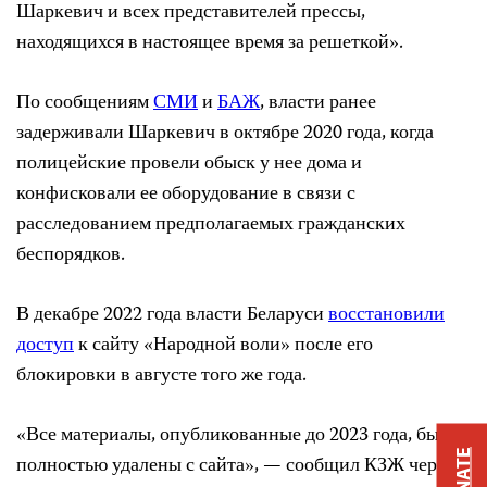
Шаркевич и всех представителей прессы,
находящихся в настоящее время за решеткой».
По сообщениям
СМИ
и
БАЖ
, власти ранее
задерживали Шаркевич в октябре 2020 года, когда
полицейские провели обыск у нее дома и
конфисковали ее оборудование в связи с
расследованием предполагаемых гражданских
беспорядков.
В декабре 2022 года власти Беларуси
восстановили
доступ
к сайту «Народной воли» после его
блокировки в августе того же года.
«Все материалы, опубликованные до 2023 года, были
DONATE
полностью удалены с сайта», — сообщил КЗЖ через