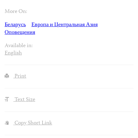
More On:
Беларусь
Европа и Центральная Азия
Оповещения
Available in:
English
Print
Text Size
Copy Short Link