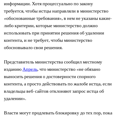
информации. Хотя процессуально по закону
требуется, чтобы истцы направляли в министерство
«обоснованные требования», в нем не указаны какие-
либо критерии, которые министерство должно
использовать при принятии решения об удалении
контента, и не требует, чтобы министерство
обосновывало свои решения.
Представитель министерства сообщил местному
изданию
Апрель
, что министерство «не обязано
выносить решения о достоверности спорного
контента, а просто действовать по жалобе истца, если
владельцы веб-сайтов отклоняют запрос истца об
удалении».
Власти могут продлевать блокировку до тех пор, пока