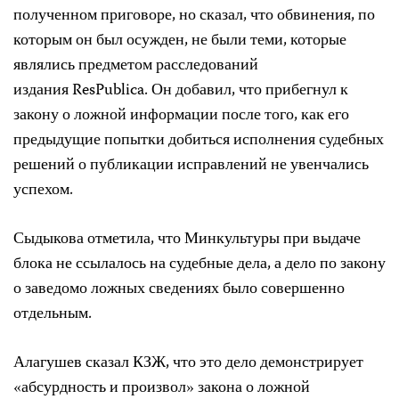
полученном приговоре, но сказал, что обвинения, по
которым он был осужден, не были теми, которые
являлись предметом расследований
издания ResPublica. Он добавил, что прибегнул к
закону о ложной информации после того, как его
предыдущие попытки добиться исполнения судебных
решений о публикации исправлений не увенчались
успехом.
Сыдыкова отметила, что Минкультуры при выдаче
блока не ссылалось на судебные дела, а дело по закону
о заведомо ложных сведениях было совершенно
отдельным.
Алагушев сказал КЗЖ, что это дело демонстрирует
«абсурдность и произвол» закона о ложной