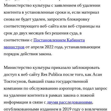
Министерство культуры с заявлением об удалении
контента в установленные сроки и, если материал
снова не будет удален, запросить блокировку
соответствующего веб-сайта или веб-страницы на
срок до двух месяцев без решения суда, в
соответствии с
Постановлением Кабинета
министров
от апреля 2022 года, устанавливающим
порядок действия закона.
Министерство культуры приказало заблокировать
доступ к веб-сайту Res Publica после того, как Асан
Токтосунов, бывший глава государственной
компании по обслуживанию аэропортов, подал запрос
на удаление контента в рамках закона о ложной
информации в связи с
двумя
расследованиями
,
опубликованными изданием в 2019 году о вовлечении