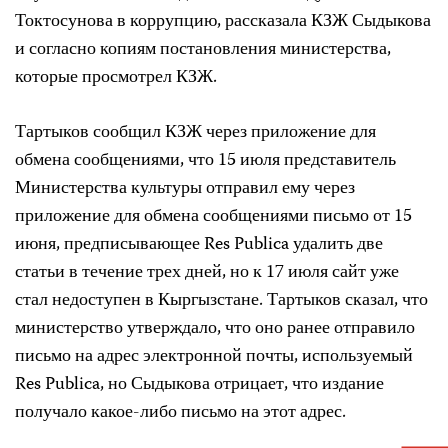
Токтосунова в коррупцию, рассказала КЗЖ Сыдыкова
и согласно копиям постановления министерства,
которые просмотрел КЗЖ.
Тартыков сообщил КЗЖ через приложение для
обмена сообщениями, что 15 июля представитель
Министерства культуры отправил ему через
приложение для обмена сообщениями письмо от 15
июня, предписывающее Res Publica удалить две
статьи в течение трех дней, но к 17 июля сайт уже
стал недоступен в Кыргызстане. Тартыков сказал, что
министерство утверждало, что оно ранее отправило
письмо на адрес электронной почты, используемый
Res Publica, но Сыдыкова отрицает, что издание
получало какое-либо письмо на этот адрес.