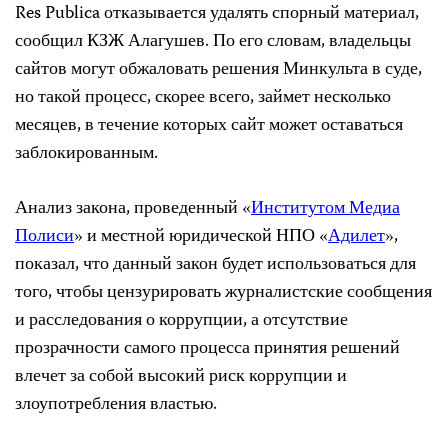
Res Publica отказывается удалять спорный материал,
сообщил КЗЖ Алагушев. По его словам, владельцы
сайтов могут обжаловать решения Минкульта в суде,
но такой процесс, скорее всего, займет несколько
месяцев, в течение которых сайт может оставаться
заблокированным.
Анализ закона, проведенный «
Институтом Медиа
Полиси
» и местной юридической НПО «
Адилет
»,
показал, что данный закон будет использоваться для
того, чтобы цензурировать журналистские сообщения
и расследования о коррупции, а отсутствие
прозрачности самого процесса принятия решений
влечет за собой высокий риск коррупции и
злоупотребления властью.