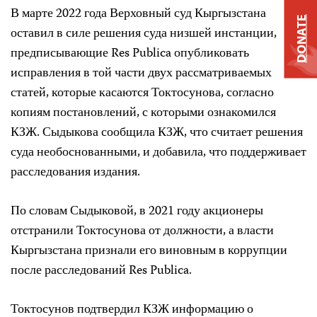
В марте 2022 года Верховный суд Кыргызстана
DONATE
оставил в силе решения суда низшей инстанции,
предписывающие Res Publica опубликовать
исправления в той части двух рассматриваемых
статей, которые касаются Токтосунова, согласно
копиям постановлений, с которыми ознакомился
КЗЖ. Сыдыкова сообщила КЗЖ, что считает решения
суда необоснованными, и добавила, что поддерживает
расследования издания.
По словам Сыдыковой, в 2021 году акционеры
отстранили Токтосунова от должности, а власти
Кыргызстана признали его виновным в коррупции
после расследований Res Publica.
Токтосунов подтвердил КЗЖ информацию о