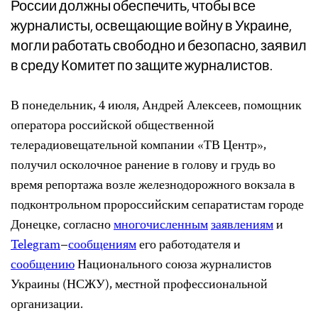
России должны обеспечить, чтобы все
журналисты, освещающие войну в Украине,
могли работать свободно и безопасно, заявил
в среду Комитет по защите журналистов.
В понедельник, 4 июля, Андрей Алексеев, помощник
оператора российской общественной
телерадиовещательной компании «ТВ Центр»,
получил осколочное ранение в голову и грудь во
время репортажа возле железнодорожного вокзала в
подконтрольном пророссийским сепаратистам городе
Донецке, согласно
многочисленным
заявлениям
и
Telegram
–
сообщениям
его работодателя и
сообщению
Национального союза журналистов
Украины (НСЖУ), местной профессиональной
организации.