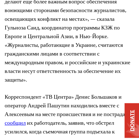
делают еще более важным вопрос обеспечения
воюющими сторонами безопасности журналистов,
освещающих конфликт на местах», — сказала
Гульноза Саид, координатор программы КЗЖ по
Европе и Центральной Азии, в Нью-Йорке.
«Журналисты, работающие в Украине, считаются
гражданскими лицами в соответствии с
международным правом, и российские и украинские
власти несут ответственность за обеспечение их
защиты».
Корреспондент «ТВ Центра» Денис Большаков и
оператор Андрей Пашутин находились вместе с
DONATE
Алексеевым на месте происшествия и не пострадали,
сообщил
их работодатель, заявив, что обстрел
усилился, когда съемочная группа подъехала к