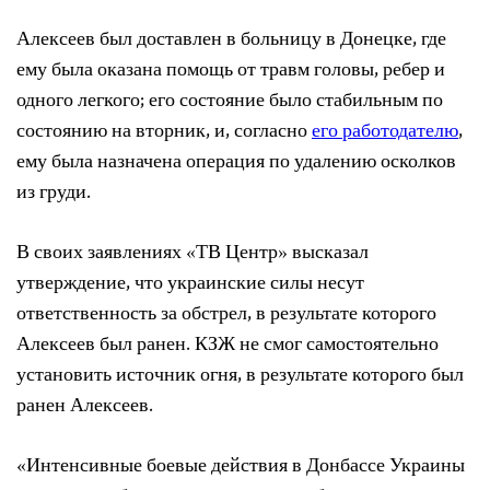
Алексеев был доставлен в больницу в Донецке, где
ему была оказана помощь от травм головы, ребер и
одного легкого; его состояние было стабильным по
состоянию на вторник, и, согласно
его работодателю
,
ему была назначена операция по удалению осколков
из груди.
В своих заявлениях «ТВ Центр» высказал
утверждение, что украинские силы несут
ответственность за обстрел, в результате которого
Алексеев был ранен. КЗЖ не смог самостоятельно
установить источник огня, в результате которого был
ранен Алексеев.
«Интенсивные боевые действия в Донбассе Украины