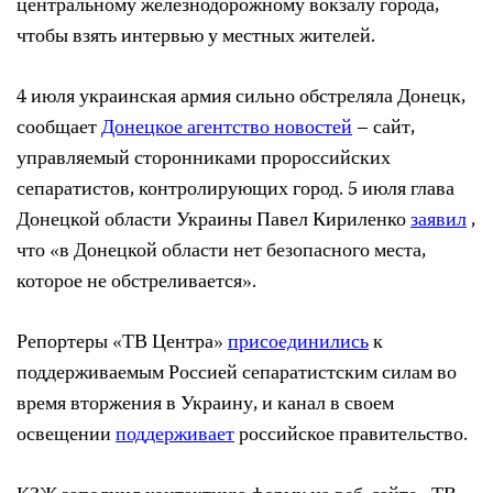
центральному железнодорожному вокзалу города,
чтобы взять интервью у местных жителей.
4 июля украинская армия сильно обстреляла Донецк,
сообщает
Донецкое агентство новостей
– сайт,
управляемый сторонниками пророссийских
сепаратистов, контролирующих город. 5 июля глава
Донецкой области Украины Павел Кириленко
заявил
,
что «в Донецкой области нет безопасного места,
которое не обстреливается».
Репортеры «ТВ Центра»
присоединились
к
поддерживаемым Россией сепаратистским силам во
время вторжения в Украину, и канал в своем
освещении
поддерживает
российское правительство.