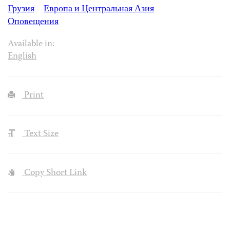
Грузия
Европа и Центральная Азия
Оповещения
Available in:
English
Print
Text Size
Copy Short Link