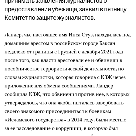
принимать заявления журналистов о
предоставлении убежища, заявил в пятницу
Комитет по защите журналистов.
Ландер, чье настоящее имя Инса Огуз, находилась под
домашним арестом в российском городе Баксан
недалеко от границы с Грузией с декабря 2021 года
после того, как власти арестовали ее и обвинили в
пособничестве террористической деятельности, по
словам журналистки, которая говорила с КЗЖ через
приложение для обмена сообщениями. Ландер
сообщила КЗЖ, что обвинения против нее, в которых
утверждалось, что она якобы пыталась завербовать
своего знакомого присоединиться к боевикам
«Исламского государства» в 2014 году, были местью
за ее расследование о коррупции, в которую был