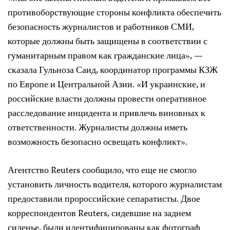
противоборствующие стороны конфликта обеспечить
безопасность журналистов и работников СМИ,
которые должны быть защищены в соответствии с
гуманитарным правом как гражданские лица», —
сказала Гульноза Саид, координатор программы КЗЖ
по Европе и Центральной Азии. «И украинские, и
российские власти должны провести оперативное
расследование инцидента и привлечь виновных к
ответственности. Журналисты должны иметь
возможность безопасно освещать конфликт».
Агентство Reuters сообщило, что еще не смогло
установить личность водителя, которого журналистам
предоставили пророссийские сепаратисты. Двое
корреспондентов Reuters, сидевшие на заднем
сиденье, были идентифицированы как фотограф