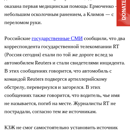
DONATE
оказана первая медицинская помощь: Ермоченко — с
небольшим осколочным ранением, а Климов — с
переломом руки.
Российские
государственные
СМИ
сообщили, что два
корреспондента государственной телекомпании RT
(Россия сегодня) ехали по той же дороге вслед за
автомобилем Reuters и стали свидетелями инцидента.
В этих сообщениях говорится, что автомобиль с
командой Reuters подвергся артиллерийскому
обстрелу, перевернулся и загорелся. В этих
сообщениях также говорится, что водитель, чье имя
не называется, погиб на месте. Журналисты RT не
пострадали, согласно тем же источникам.
КЗЖ не смог самостоятельно установить источник