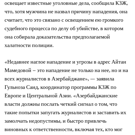
освещает известные уголовные дела, сообщила КЗЖ,
что, хотя мужчина не назвал причину нападения, она
считает, что это связано с освещением ею громкого
судебного процесса по делу об убийстве, в котором
она собирала доказательства предполагаемой
халатности полиции.
«Недавнее наглое нападение и угрозы в адрес Айтан
Мамедовой – это нападение не только на нее, но и на
всех журналистов в Азербайджане», — заявила
Гульноза Саид, координатор программы КЗЖ по
Европе и Центральной Азии. «Азербайджанские
власти должны послать четкий сигнал о том, что
такие попытки запугать журналистов и заставить их
замолчать недопустимы, и быстро привлечь
виновных к ответственности, включая тех, кто мог