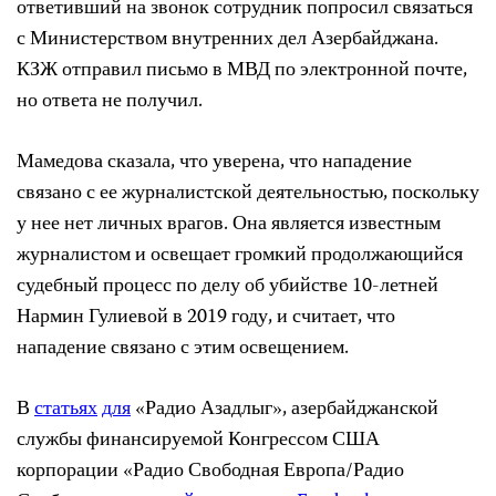
ответивший на звонок сотрудник попросил связаться
с Министерством внутренних дел Азербайджана.
КЗЖ отправил письмо в МВД по электронной почте,
но ответа не получил.
Мамедова сказала, что уверена, что нападение
связано с ее журналистской деятельностью, поскольку
у нее нет личных врагов. Она является известным
журналистом и освещает громкий продолжающийся
судебный процесс по делу об убийстве 10-летней
Нармин Гулиевой в 2019 году, и считает, что
нападение связано с этим освещением.
В
статьях
для
«Радио Азадлыг», азербайджанской
службы финансируемой Конгрессом США
корпорации «Радио Свободная Европа/Радио