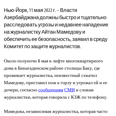
Нью-Йорк, 11 мая 2022 г. – Власти
Азербайджана должны быстро и тщательно
расследовать угрозы и недавнее нападение
на журналистку Айтан Мамедову и
обеспечить ее безопасность, заявил в среду
Комитет по защите журналистов.
Около полуночи 8 мая в лифте многоквартирного
дома в Бинагадинском районе столицы Баку, где
проживает журналистка, неизвестный схватил
Мамедову, приставил нож к горлу и угрожал ей и ее
дочери, согласно
сообщениям
СМИ
и словам
журналистки, которая говорила с КЗЖ по телефону.
Мамедова, независимая журналистка, которая часто