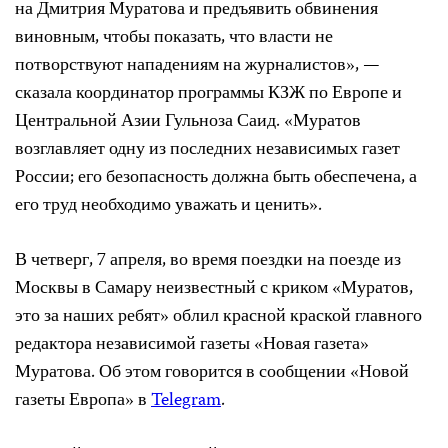
на Дмитрия Муратова и предъявить обвинения
виновным, чтобы показать, что власти не
потворствуют нападениям на журналистов», —
сказала координатор программы КЗЖ по Европе и
Центральной Азии Гульноза Саид. «Муратов
возглавляет одну из последних независимых газет
России; его безопасность должна быть обеспечена, а
его труд необходимо уважать и ценить».
В четверг, 7 апреля, во время поездки на поезде из
Москвы в Самару неизвестный с криком «Муратов,
это за наших ребят» облил красной краской главного
редактора независимой газеты «Новая газета»
Муратова. Об этом говорится в сообщении «Новой
газеты Европа» в
Telegram
.