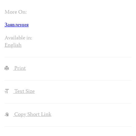
More On:
Заявления
Available in:
English
Print
Text Size
Copy Short Link