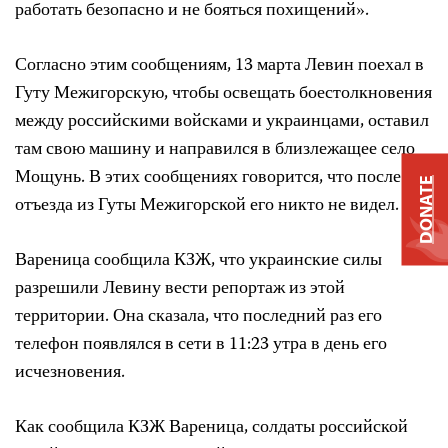
работать безопасно и не бояться похищений».
Согласно этим сообщениям, 13 марта Левин поехал в
Гуту Межигорскую, чтобы освещать боестолкновения
между российскими войсками и украинцами, оставил
там свою машину и направился в близлежащее село
Мощунь. В этих сообщениях говорится, что после
DONATE
отъезда из Гуты Межигорской его никто не видел.
Вареница сообщила КЗЖ, что украинские силы
разрешили Левину вести репортаж из этой
территории. Она сказала, что последний раз его
телефон появлялся в сети в 11:23 утра в день его
исчезновения.
Как сообщила КЗЖ Вареница, солдаты российской