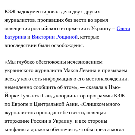
КЗЖ задокументировал дела двух других
журналистов, пропавших без вести во время
освещения российского вторжения в Украину –
Олега
Батурина
и
Виктории Рощиной
, которые
впоследствии были освобождены.
«Мы глубоко обеспокоены исчезновением
украинского журналиста Макса Левина и призываем
всех, у кого есть информация о его местонахождении,
немедленно сообщить об этом», — сказала в Нью-
Йорке Гульноза Саид, координатор программы КЗЖ
по Европе и Центральной Азии. «Слишком много
журналистов пропадают без вести, освещая
вторжение России в Украину, и все стороны
конфликта должны обеспечить, чтобы пресса могла