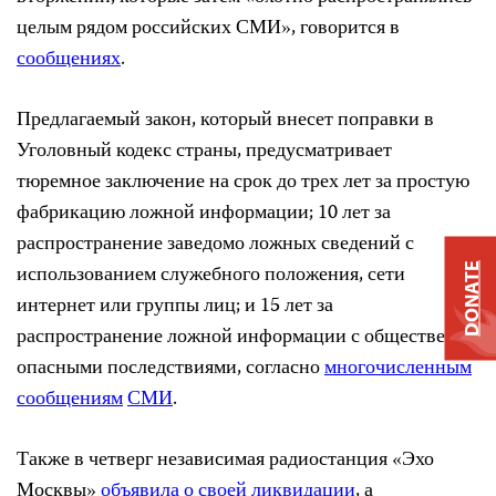
целым рядом российских СМИ», говорится в
сообщениях
.
Предлагаемый закон, который внесет поправки в
Уголовный кодекс страны, предусматривает
тюремное заключение на срок до трех лет за простую
фабрикацию ложной информации; 10 лет за
распространение заведомо ложных сведений с
использованием служебного положения, сети
DONATE
интернет или группы лиц; и 15 лет за
распространение ложной информации с общественно
опасными последствиями, согласно
многочисленным
сообщениям
СМИ
.
Также в четверг независимая радиостанция «Эхо
Москвы»
объявила о своей ликвидации
, а