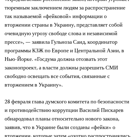
тюремным заключением людям за распространение
так называемой «фейковой» информации о
вторжении страны в Украину, представляет собой
очевидную угрозу свободе слова и независимой
прессе», — заявила Гульноза Саид, координатор
программы КЗЖ по Европе и Центральной Азии, в
Нью-Йорке. «Госдума должна отозвать этот
законопроект, а власти должны разрешить СМИ
свободно освещать все события, связанные с
вторжением в Украину».
28 февраля глава думского комитета по безопасности
и противодействию коррупции Василий Пискарев
обнародовал планы относительно нового закона,
заявив, что в Украине были созданы «фейки» о
вторжении, которые затем «охотно распространялись