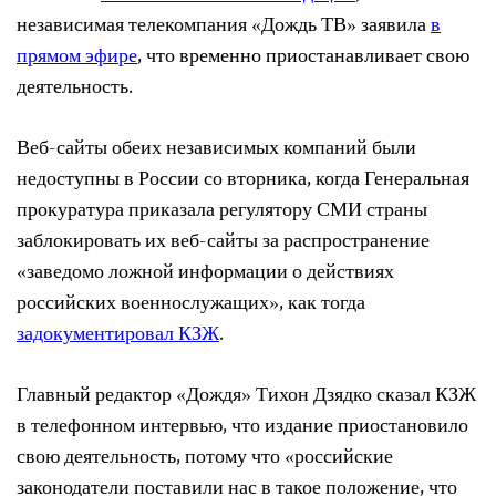
независимая телекомпания «Дождь ТВ» заявила
в
прямом эфире
, что временно приостанавливает свою
деятельность.
Веб-сайты обеих независимых компаний были
недоступны в России со вторника, когда Генеральная
прокуратура приказала регулятору СМИ страны
заблокировать их веб-сайты за распространение
«заведомо ложной информации о действиях
российских военнослужащих», как тогда
задокументировал КЗЖ
.
Главный редактор «Дождя» Тихон Дзядко сказал КЗЖ
в телефонном интервью, что издание приостановило
свою деятельность, потому что «российские
законодатели поставили нас в такое положение, что