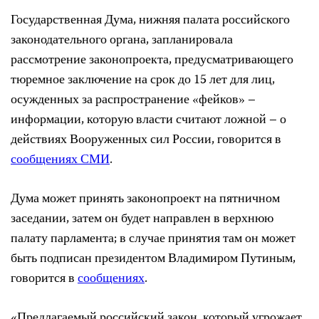
Государственная Дума, нижняя палата российского
законодательного органа, запланировала
рассмотрение законопроекта, предусматривающего
тюремное заключение на срок до 15 лет для лиц,
осужденных за распространение «фейков» –
информации, которую власти считают ложной – о
действиях Вооруженных сил России, говорится в
сообщениях
СМИ
.
Дума может принять законопроект на пятничном
заседании, затем он будет направлен в верхнюю
палату парламента; в случае принятия там он может
быть подписан президентом Владимиром Путиным,
говорится в
сообщениях
.
«Предлагаемый российский закон, который угрожает