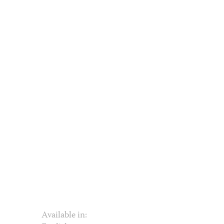
Available in: