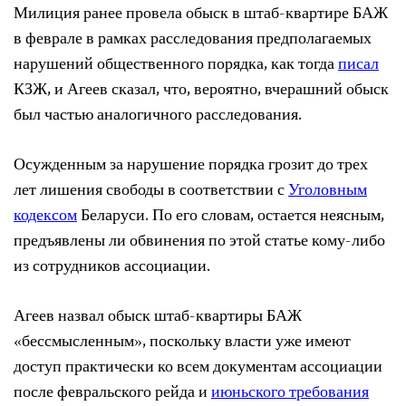
Милиция ранее провела обыск в штаб-квартире БАЖ
в феврале в рамках расследования предполагаемых
нарушений общественного порядка, как тогда
писал
КЗЖ, и Агеев сказал, что, вероятно, вчерашний обыск
был частью аналогичного расследования.
Осужденным за нарушение порядка грозит до трех
лет лишения свободы в соответствии с
Уголовным
кодексом
Беларуси. По его словам, остается неясным,
предъявлены ли обвинения по этой статье кому-либо
из сотрудников ассоциации.
Агеев назвал обыск штаб-квартиры БАЖ
«бессмысленным», поскольку власти уже имеют
доступ практически ко всем документам ассоциации
после февральского рейда и
июньского требования