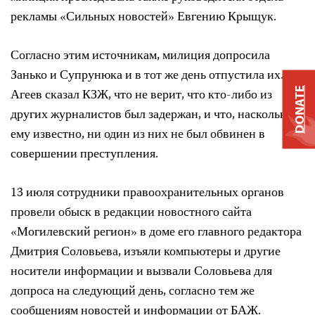
рекламы «Сильных новостей» Евгению Крыщук.
Согласно этим источникам, милиция допросила
Занько и Супрунюка и в тот же день отпустила их.
DONATE
Агеев сказал КЗЖ, что не верит, что кто-либо из
других журналистов был задержан, и что, насколько
ему известно, ни один из них не был обвинен в
совершении преступления.
13 июля сотрудники правоохранительных органов
провели обыск в редакции новостного сайта
«Могилевский регион» в доме его главного редактора
Дмитрия Соловьева, изъяли компьютеры и другие
носители информации и вызвали Соловьева для
допроса на следующий день, согласно тем же
сообщениям новостей и информации от БАЖ.