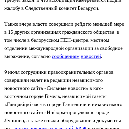
требует закон, и что ассоциация намеревается подать
жалобу в Следственный комитет Беларуси.
Также вчера власти совершили рейд по меньшей мере
в 15 других организациях гражданского общества, в
том числе в белорусском ПЕН-центре, местном
отделении международной организации за свободное
выражение, согласно
сообщениям
новостей
.
9 июля сотрудники правоохранительных органов
совершили налет на редакции независимого
новостного сайта «Сильные новости» в юго-
восточном городе Гомель, независимой газеты
«Ганцавіцкі час» в городе Ганцевичи и независимого
новостного сайта «Информ-прогулка» в городе
Лунинец, а также изъяли оборудование и документы