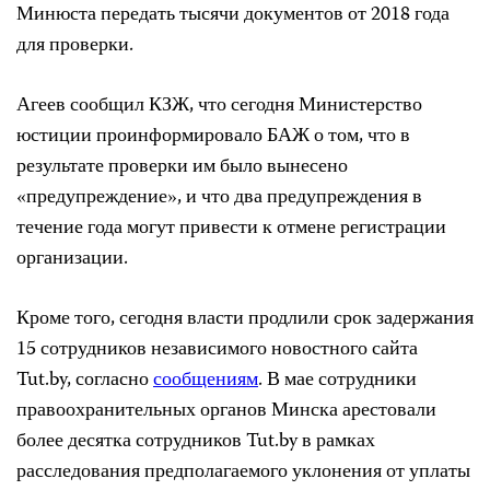
Минюста передать тысячи документов от 2018 года
для проверки.
Агеев сообщил КЗЖ, что сегодня Министерство
юстиции проинформировало БАЖ о том, что в
результате проверки им было вынесено
«предупреждение», и что два предупреждения в
течение года могут привести к отмене регистрации
организации.
Кроме того, сегодня власти продлили срок задержания
15 сотрудников независимого новостного сайта
Tut.by, согласно
сообщениям
. В мае сотрудники
правоохранительных органов Минска арестовали
более десятка сотрудников Tut.by в рамках
расследования предполагаемого уклонения от уплаты