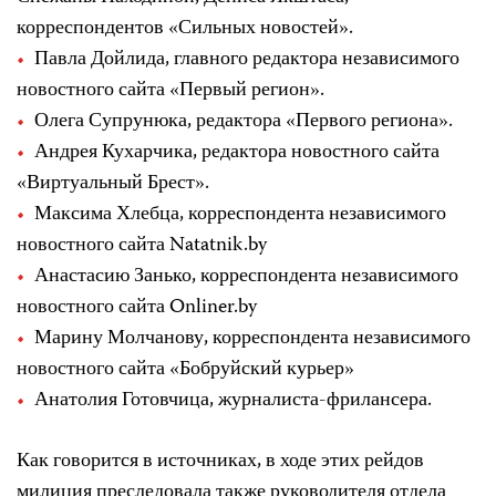
корреспондентов «Сильных новостей».
Павла Дойлида, главного редактора независимого
новостного сайта «Первый регион».
Олега Супрунюка, редактора «Первого региона».
Андрея Кухарчика, редактора новостного сайта
«Виртуальный Брест».
Максима Хлебца, корреспондента независимого
новостного сайта Natatnik.by
Анастасию Занько, корреспондента независимого
новостного сайта Onliner.by
Марину Молчанову, корреспондента независимого
новостного сайта «Бобруйский курьер»
Анатолия Готовчица, журналиста-фрилансера.
Как говорится в источниках, в ходе этих рейдов
милиция преследовала также руководителя отдела