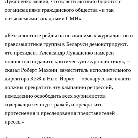
Лукашенко заявил, что власти активно борются с
организациями гражданского общества «и так
называемыми западными СМИ».
«Безжалостные рейды на независимых журналистов и
правозащитные группы в Беларуси демонстрируют,
что президент Александр Лукашенко намерен
полностью подавить критическую журналистику», –
сказал Роберт Махони, заместитель исполнительного
директора КЗЖ в Нью-Йорке. – «Беларусские власти
должны прекратить эту кампанию репрессий,
немедленно освободить всех журналистов,
содержащихся под стражей, и прекратить
притеснения и преследования представителей
прессы».