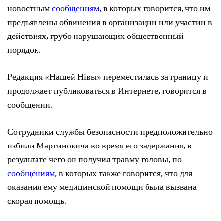
новостным
сообщениям
, в которых говорится, что им
предъявлены обвинения в организации или участии в
действиях, грубо нарушающих общественный
порядок.
Редакция «Нашей Нівы» переместилась за границу и
продолжает публиковаться в Интернете, говорится в
сообщении.
Сотрудники службы безопасности предположительно
избили Мартиновича во время его задержания, в
результате чего он получил травму головы, по
сообщениям
, в которых также говорится, что для
оказания ему медицинской помощи была вызвана
скорая помощь.