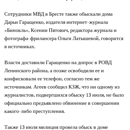
Сотрудники МВД в Бресте также обыскали дома
Дарьи Гаращенко, издателя интернет-журнала
«Бинокль», Ксении Пятович, редактора журнала и
фотографа-фрилансера Ольги Латышевой, говорится
в источниках.
Власти доставили Гаращенко на допрос в РОВД
Ленинского района, а позже освободили ее и
конфисковали ее телефон, согласно тем же
источникам. Агеев сообщил КЗЖ, что ни одному из
журналистов, подвергшихся обыску 13 июля, не было
официально предъявлено обвинение в совершении
какого-либо преступления.
Также 13 июля милиция провела обыск в доме