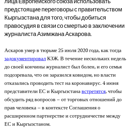
лица Европейского союза использовать
предстоящие переговоры с правительством
Кыргызстана для того, чтобы добиться
правосудия в связи со смертью в заключении
журналиста Азимжана Аскарова.
Аскаров умер в тюрьме 25 июля 2020 года, как тогда
задокументировал
КЗЖ. В течение нескольких недель
до своей кончины журналист был болен, и его семья
подозревала, что он заразился ковидом, но власти
отказались проводить тест на коронавирус. 4 июня
представители ЕС и Кыргызстана
встретятся
, чтобы
обсудить ряд вопросов – от торговых отношений до
прав человека – в контексте Соглашения о
расширенном партнерстве и сотрудничестве между
ЕС и Кыргызстаном.