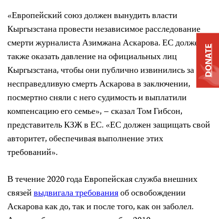
«Европейский союз должен вынудить власти
Кыргызстана провести независимое расследование
смерти журналиста Азимжана Аскарова. ЕС должен
DONATE
также оказать давление на официальных лиц
Кыргызстана, чтобы они публично извинились за
несправедливую смерть Аскарова в заключении,
посмертно сняли с него судимость и выплатили
компенсацию его семье», – сказал Том Гибсон,
представитель КЗЖ в ЕС. «ЕС должен защищать свой
авторитет, обеспечивая выполнение этих
требований».
В течение 2020 года Европейская служба внешних
связей
выдвигала требования
об освобождении
Аскарова как до, так и после того, как он заболел.