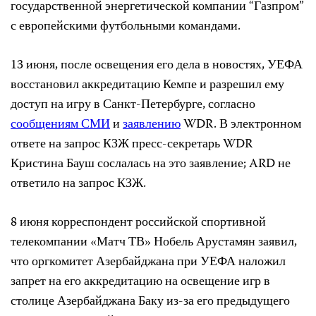
государственной энергетической компании “Газпром”
с европейскими футбольными командами.
13 июня, после освещения его дела в новостях, УЕФА
восстановил аккредитацию Кемпе и разрешил ему
доступ на игру в Санкт-Петербурге, согласно
сообщениям СМИ
и
заявлению
WDR. В электронном
ответе на запрос КЗЖ пресс-секретарь WDR
Кристина Бауш сослалась на это заявление; ARD не
ответило на запрос КЗЖ.
8 июня корреспондент российской спортивной
телекомпании «Матч ТВ» Нобель Арустамян заявил,
что оргкомитет Азербайджана при УЕФА наложил
запрет на его аккредитацию на освещение игр в
столице Азербайджана Баку из-за его предыдущего