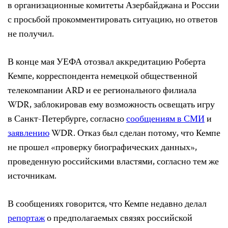
в организационные комитеты Азербайджана и России
с просьбой прокомментировать ситуацию, но ответов
не получил.
В конце мая УЕФА отозвал аккредитацию Роберта
Кемпе, корреспондента немецкой общественной
телекомпании ARD и ее регионального филиала
WDR, заблокировав ему возможность освещать игру
в Санкт-Петербурге, согласно
сообщениям в СМИ
и
заявлению
WDR. Отказ был сделан потому, что Кемпе
не прошел «проверку биографических данных»,
проведенную российскими властями, согласно тем же
источникам.
В сообщениях говорится, что Кемпе недавно делал
репортаж
о предполагаемых связях российской