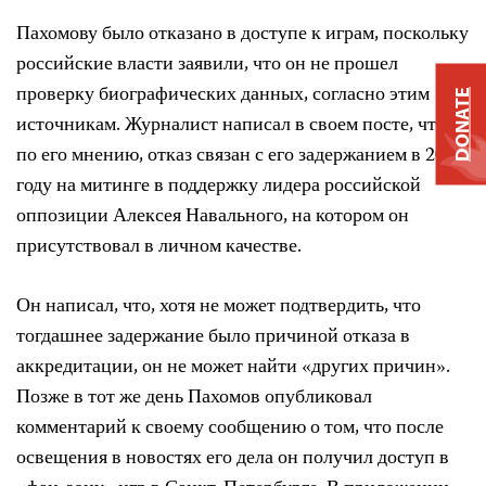
Пахомову было отказано в доступе к играм, поскольку
российские власти заявили, что он не прошел
проверку биографических данных, согласно этим
DONATE
источникам. Журналист написал в своем посте, что,
по его мнению, отказ связан с его задержанием в 2017
году на митинге в поддержку лидера российской
оппозиции Алексея Навального, на котором он
присутствовал в личном качестве.
Он написал, что, хотя не может подтвердить, что
тогдашнее задержание было причиной отказа в
аккредитации, он не может найти «других причин».
Позже в тот же день Пахомов опубликовал
комментарий к своему сообщению о том, что после
освещения в новостях его дела он получил доступ в