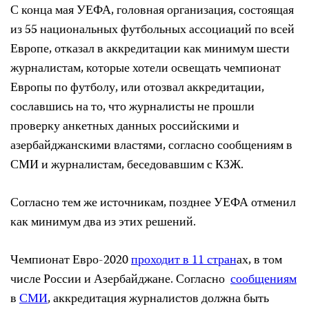
С конца мая УЕФА, головная организация, состоящая
из 55 национальных футбольных ассоциаций по всей
Европе, отказал в аккредитации как минимум шести
журналистам, которые хотели освещать чемпионат
Европы по футболу, или отозвал аккредитации,
сославшись на то, что журналисты не прошли
проверку анкетных данных российскими и
азербайджанскими властями, согласно сообщениям в
СМИ и журналистам, беседовавшим с КЗЖ.
Согласно тем же источникам, позднее УЕФА отменил
как минимум два из этих решений.
Чемпионат Евро-2020
проходит в 11 стран
ах, в том
числе России и Азербайджане. Согласно
сообщениям
в
СМИ
, аккредитация журналистов должна быть