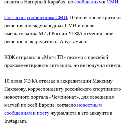
визита в Нагорный Карабах, по
сообщениям
в
СМИ.
Согласно
сообщениям СМИ
, 10 июня после критики
решения в международных СМИ и после
вмешательства МИД России УЕФА отменил свое
решение и аккредитовал Арустамяна.
КЗЖ отправил в «Матч ТВ» письмо с просьбой
прокомментировать ситуацию, но не получил ответа.
10 июня УЕФА отказал в аккредитации Максиму
Пахомову, корреспонденту российского спортивного
новостного портала «Чемпионат», для освещения
матчей по всей Европе, согласно
новостным
сообщениям
и
посту
журналиста в его аккаунте в
Instagram.