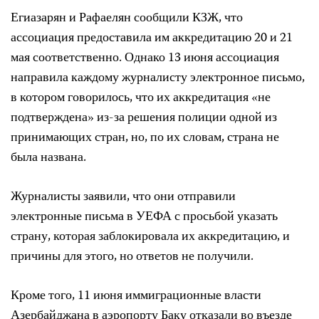
Егиазарян и Рафаелян сообщили КЗЖ, что
ассоциация предоставила им аккредитацию 20 и 21
мая соответственно. Однако 13 июня ассоциация
направила каждому журналисту электронное письмо,
в котором говорилось, что их аккредитация «не
подтверждена» из-за решения полиции одной из
принимающих стран, но, по их словам, страна не
была названа.
Журналисты заявили, что они отправили
электронные письма в УЕФА с просьбой указать
страну, которая заблокировала их аккредитацию, и
причины для этого, но ответов не получили.
Кроме того, 11 июня иммиграционные власти
Азербайджана в аэропорту Баку отказали во въезде