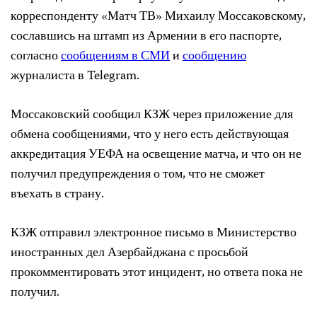
корреспонденту «Матч ТВ» Михаилу Моссаковскому,
сославшись на штамп из Армении в его паспорте,
согласно
сообщениям в СМИ
и
сообщению
журналиста в Telegram.
Моссаковский сообщил КЗЖ через приложение для
обмена сообщениями, что у него есть действующая
аккредитация УЕФА на освещение матча, и что он не
получил предупреждения о том, что не сможет
въехать в страну.
КЗЖ отправил электронное письмо в Министерство
иностранных дел Азербайджана с просьбой
прокомментировать этот инцидент, но ответа пока не
получил.