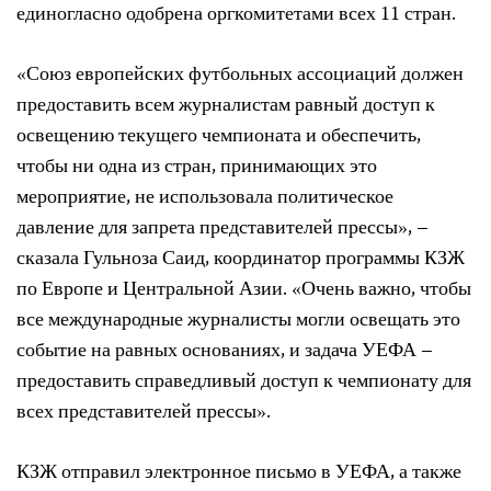
единогласно одобрена оргкомитетами всех 11 стран.
«Союз европейских футбольных ассоциаций должен
предоставить всем журналистам равный доступ к
освещению текущего чемпионата и обеспечить,
чтобы ни одна из стран, принимающих это
мероприятие, не использовала политическое
давление для запрета представителей прессы», –
сказала Гульноза Саид, координатор программы КЗЖ
по Европе и Центральной Азии. «Очень важно, чтобы
все международные журналисты могли освещать это
событие на равных основаниях, и задача УЕФА –
предоставить справедливый доступ к чемпионату для
всех представителей прессы».
КЗЖ отправил электронное письмо в УЕФА, а также