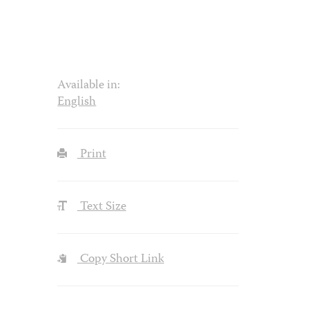
Available in:
English
Print
Text Size
Copy Short Link