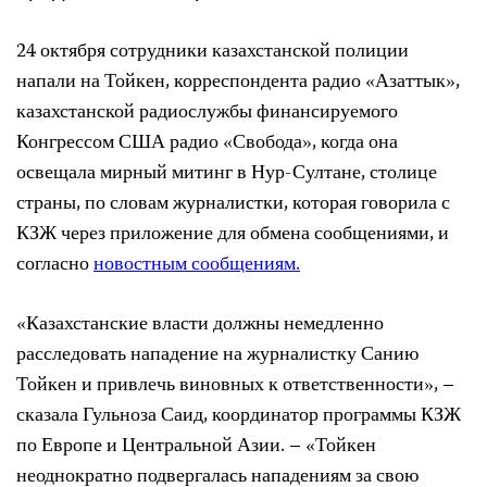
24 октября сотрудники казахстанской полиции
напали на Тойкен, корреспондента радио «Азаттык»,
казахстанской радиослужбы финансируемого
Конгрессом США радио «Свобода», когда она
освещала мирный митинг в Нур-Султане, столице
страны, по словам журналистки, которая говорила с
КЗЖ через приложение для обмена сообщениями, и
согласно
новостным сообщениям.
«Казахстанские власти должны немедленно
расследовать нападение на журналистку Санию
Тойкен и привлечь виновных к ответственности», –
сказала Гульноза Саид, координатор программы КЗЖ
по Европе и Центральной Азии. – «Тойкен
неоднократно подвергалась нападениям за свою