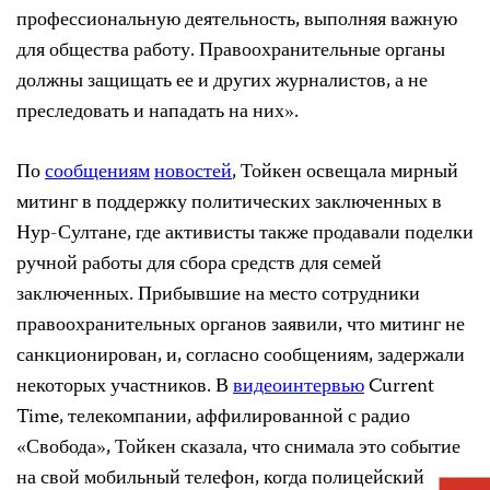
профессиональную деятельность, выполняя важную
для общества работу. Правоохранительные органы
должны защищать ее и других журналистов, а не
преследовать и нападать на них».
По
сообщениям
новостей
, Тойкен освещала мирный
митинг в поддержку политических заключенных в
Нур-Султане, где активисты также продавали поделки
ручной работы для сбора средств для семей
заключенных. Прибывшие на место сотрудники
правоохранительных органов заявили, что митинг не
санкционирован, и, согласно сообщениям, задержали
некоторых участников. В
видеоинтервью
Current
Time, телекомпании, аффилированной с радио
«Свобода», Тойкен сказала, что снимала это событие
на свой мобильный телефон, когда полицейский