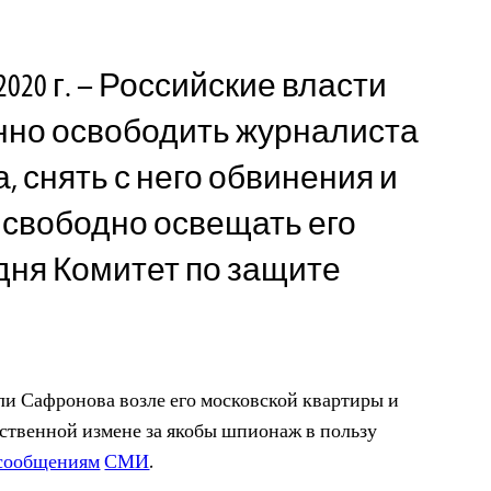
020 г. – Российские власти
но освободить журналиста
 снять с него обвинения и
 свободно освещать его
одня Комитет по защите
и Сафронова возле его московской квартиры и
ственной измене за якобы шпионаж в пользу
сообщениям
СМИ
.