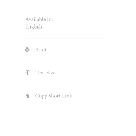
Available in:
English
Print
Text Size
Copy Short Link