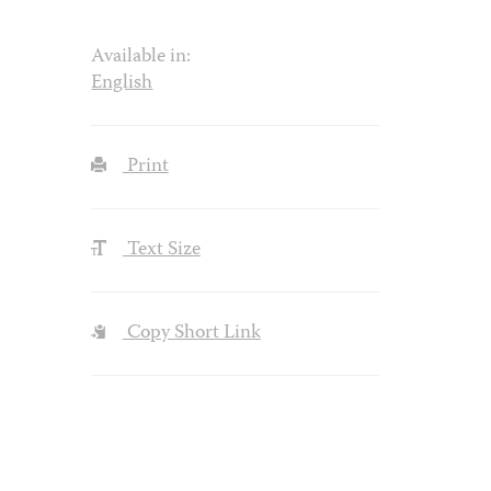
Available in:
English
Print
Text Size
Copy Short Link