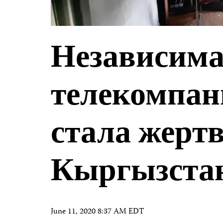
Независим
телекомпан
стала жертв
Кыргызста
June 11, 2020 8:37 AM EDT