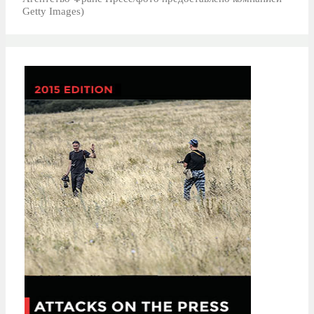
Getty Images)