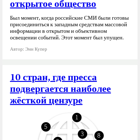
открытое общество
Был момент, когда российские СМИ были готовы
присоединиться к западным средствам массовой
информации в открытом и объективном
освещении событий. Этот момент был упущен.
Автор: Энн Купер
10 стран, где пресса
подвергается наиболее
жёсткой цензуре