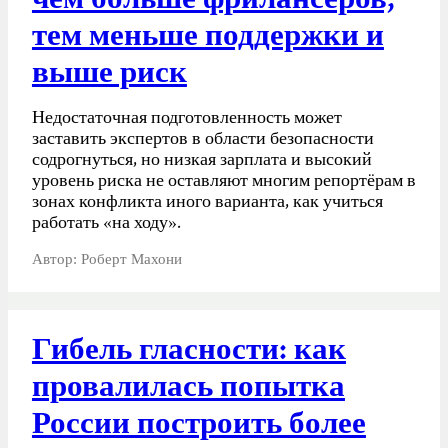
чем больше фрилансеров,
тем меньше поддержки и
выше риск
Недостаточная подготовленность может
заставить экспертов в области безопасности
содрогнуться, но низкая зарплата и высокий
уровень риска не оставляют многим репортёрам в
зонах конфликта иного варианта, как учиться
работать «на ходу».
Автор: Роберт Махони
Гибель гласности: как
провалилась попытка
России построить более