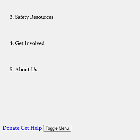
Safety Resources
Get Involved
About Us
Donate
Get Help
Toggle Menu