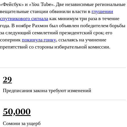
«Фейсбук» и «You Tube». Две независимые региональные
вещательные станции обвинили власти в
глушении
спутникового сигнала
как минимум три раза в течение
года. В ноябре Рахмон был объявлен победителем борьбы
за следующий семилетний президентский срок; его
соперник
покинула гонку
, ссылаясь на учинение
препятствий со стороны избирательной комиссии.
29
Предписания закона требуют изменений
50,000
Сомони за ущерб