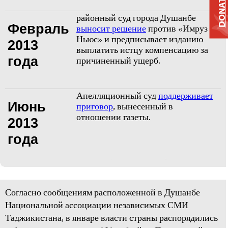
DONATE
районный суд города Душанбе
Февраль
выносит решение
против «Имруз
Ньюс» и предписывает изданию
2013
выплатить истцу компенсацию за
года
причиненный ущерб.
Апелляционный суд
поддерживает
Июнь
приговор
, вынесенный в
отношении газеты.
2013
года
Согласно сообщениям расположенной в Душанбе
Национальной ассоциации независимых СМИ
Таджикистана, в январе власти страны распорядились