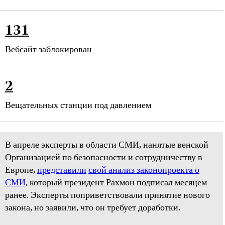
131
Вебсайт заблокирован
2
Вещательных станции под давлением
В апреле эксперты в области СМИ, нанятые венской
Организацией по безопасности и сотрудничеству в
Европе,
представили
свой анализ законопроекта о
СМИ
, который президент Рахмон подписал месяцем
ранее. Эксперты поприветствовали принятие нового
закона, но заявили, что он требует доработки.