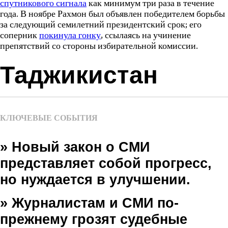
спутникового сигнала
как минимум три раза в течение
года. В ноябре Рахмон был объявлен победителем борьбы
за следующий семилетний президентский срок; его
соперник
покинула гонку
, ссылаясь на учинение
препятствий со стороны избирательной комиссии.
Таджикистан
КЛЮЧЕВЫЕ СОБЫТИЯ
» Новый закон о СМИ
представляет собой прогресс,
но нуждается в улучшении.
» Журналистам и СМИ по-
прежнему грозят судебные