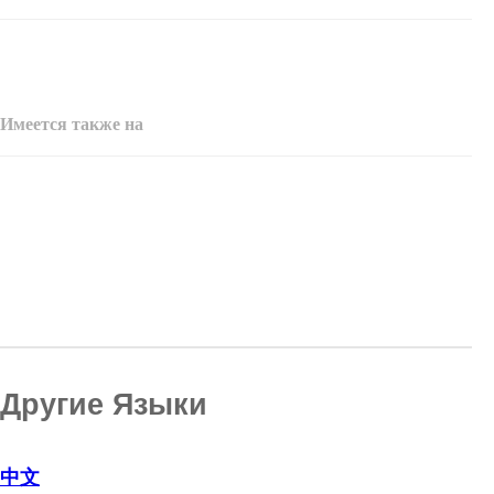
Имеется также на
Другие Языки
中文