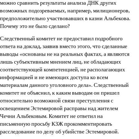
можно сравнить результаты анализа ДНК других
возможных подозреваемых, например, милиционеров,
предположительно участвовавших в казни Альбекова.
Почему это не было сделано?
Следственный комитет не предоставил подробного
ответа на доклад, заявив вместо этого, что сделанные
выводы «основаны не на реальных фактах, а являются
лишь субъективным мнением лиц, не обладающих
соответствующей компетенцией, не располагающих
информацией и не имеющих доступа ко всем
материалам данного уголовного дела». Следственный
комитет не объяснил, к каким выводам он пришел
относительно возможной связи преступления с
освещением Эстемировой расправы над жителем
Чечни Альбековым. Комитет не ответил на
письменную просьбу КЗЖ прокомментировать
расследование по делу об убийстве Эстемировой.