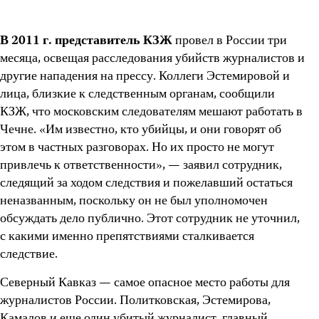
В 2011 г. представитель КЗЖ
провел в России три
месяца, освещая расследования убийств журналистов и
другие нападения на прессу. Коллеги Эстемировой и
лица, близкие к следственным органам, сообщили
КЗЖ, что московским следователям мешают работать в
Чечне. «Им известно, кто убийцы, и они говорят об
этом в частных разговорах. Но их просто не могут
привлечь к ответственности», — заявил сотрудник,
следящий за ходом следствия и пожелавший остаться
неназванным, поскольку он не был уполномочен
обсуждать дело публично. Этот сотрудник не уточнил,
с какими именно препятствиями сталкивается
следствие.
Северный Кавказ — самое опасное место работы для
журналистов России. Политковская, Эстемирова,