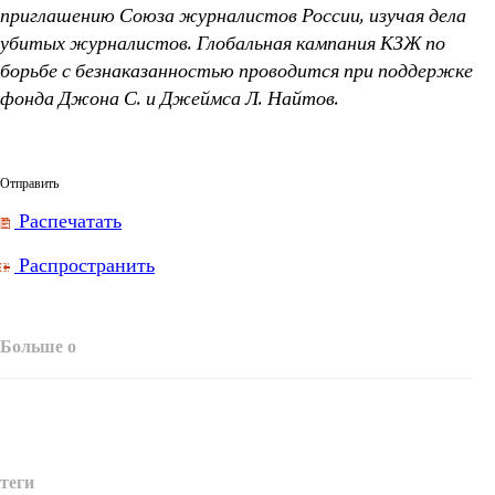
приглашению Союза журналистов России, изучая дела
убитых журналистов. Глобальная кампания КЗЖ по
борьбе с безнаказанностью
проводится при поддержке
фонда Джона С. и Джеймса Л. Найтов.
Отправить
Распечатать
Распространить
Больше о
теги