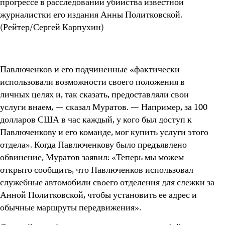
Павлюченков и его подчиненные «фактически
использовали возможности своего положения в
личных целях и, так сказать, предоставляли свои
услуги внаем, — сказал Муратов. — Например, за 100
долларов США в час каждый, у кого был доступ к
Павлюченкову и его команде, мог купить услуги этого
отдела». Когда Павлюченкову было предъявлено
обвинение, Муратов заявил: «Теперь мы можем
открыто сообщить, что Павлюченков использовал
служебные автомобили своего отделения для слежки за
Анной Политковской, чтобы установить ее адрес и
обычные маршруты передвижения».