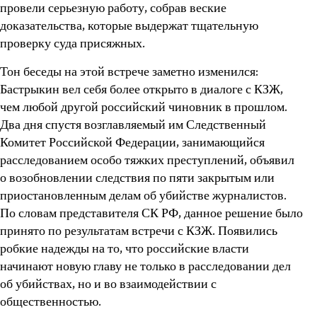
провели серьезную работу, собрав веские
доказательства, которые выдержат тщательную
проверку суда присяжных.
Тон беседы на этой встрече заметно изменился:
Бастрыкин вел себя более открыто в диалоге с КЗЖ,
чем любой другой российский чиновник в прошлом.
Два дня спустя возглавляемый им Следственный
Комитет Российской Федерации, занимающийся
расследованием особо тяжких преступлений, объявил
о возобновлении следствия по пяти закрытым или
приостановленным делам об убийстве журналистов.
По словам представителя СК РФ, данное решение было
принято по результатам встречи с КЗЖ. Появились
робкие надежды на то, что российские власти
начинают новую главу не только в расследовании дел
об убийствах, но и во взаимодействии с
общественностью.