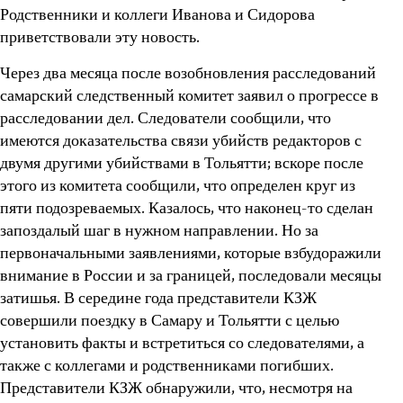
Родственники и коллеги Иванова и Сидорова
приветствовали эту новость.
Через два месяца после возобновления расследований
самарский следственный комитет заявил о прогрессе в
расследовании дел. Следователи сообщили, что
имеются доказательства связи убийств редакторов с
двумя другими убийствами в Тольятти; вскоре после
этого из комитета сообщили, что определен круг из
пяти подозреваемых. Казалось, что наконец-то сделан
запоздалый шаг в нужном направлении. Но за
первоначальными заявлениями, которые взбудоражили
внимание в России и за границей, последовали месяцы
затишья. В середине года представители КЗЖ
совершили поездку в Самару и Тольятти с целью
установить факты и встретиться со следователями, а
также с коллегами и родственниками погибших.
Представители КЗЖ обнаружили, что, несмотря на