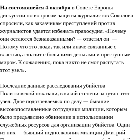
На состоявшейся 4 октября
в Совете Европы
дискуссии по вопросам защиты журналистов Соколова
спросили, как заказчикам преступлений против
журналистов удается избежать правосудия. «Почему
они остаются безнаказанными? — ответил он. —
Потому что это люди, так или иначе связанные с
властью, а значит с большими деньгами и преступным
миром. К сожалению, пока никто не смог распутать
этот узел».
Последние данные расследования убийства
Политковской показали, в какой степени запутан этот
узел. Двое подозреваемых по делу — бывшие
высокопоставленные сотрудники милиции, которым
было предъявлено обвинение в использовании
служебных ресурсов для организации убийства. Один
из них — бывший подполковник милиции Дмитрий