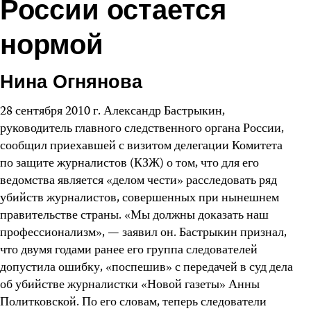
России остается
нормой
Нина Огнянова
28 сентября 2010 г. Александр Бастрыкин,
руководитель главного следственного органа России,
сообщил приехавшей с визитом делегации Комитета
по защите журналистов (КЗЖ) о том, что для его
ведомства является «делом чести» расследовать ряд
убийств журналистов, совершенных при нынешнем
правительстве страны. «Мы должны доказать наш
профессионализм», — заявил он. Бастрыкин признал,
что двумя годами ранее его группа следователей
допустила ошибку, «поспешив» с передачей в суд дела
об убийстве журналистки «Новой газеты» Анны
Политковской. По его словам, теперь следователи