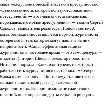
связь между политической властью и преступностью.
«Безнаказанность, которой пользуются заказчики
преступлений, — это главная часть механизма,
порождающего новые преступления», — заявил Сергей
Соколов, заместитель редактора «Новой газеты». А
когда безнаказанность является нормой, журналисты
остерегаются тем, которые могут навлечь на них
неприятности. «Самая эффективная защита
журналистов в настоящее время — это самоцензура, —
отметил Григорий Шведов, редактор новостного
Интернет-портала «Кавказский узел», на который
работает сеть журналистов в нестабильном Северо-
Кавказском регионе. — Вот почему становится все
меньше независимой расследовательской
журналистики». Его организация не сдает своих
позиций, но ее корреспонденты серьезно рискуют.