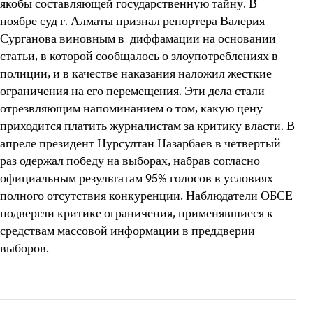
якобы составляющей государственную тайну. В
ноябре суд г. Алматы признал репортера Валерия
Сурганова виновным в диффамации на основании
статьи, в которой сообщалось о злоупотреблениях в
полиции, и в качестве наказания наложил жесткие
ограничения на его перемещения. Эти дела стали
отрезвляющим напоминанием о том, какую цену
приходится платить журналистам за критику власти. В
апреле президент Нурсултан Назарбаев в четвертый
раз одержал победу на выборах, набрав согласно
официальным результатам 95% голосов в условиях
полного отсутствия конкуренции. Наблюдатели ОБСЕ
подвергли критике ограничения, применявшиеся к
средствам массовой информации в преддверии
выборов.