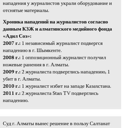
нападения у журналистов украли оборудование и
отснятые материалы.
Хроника нападений на журналистов согласно
данным КЗЖ и алматинского медийного фонда
«Адил Соз»:
2007 г.:
1 независимый журналист подвергся
нападению в г. Шымкенте.
2008 г.:
1 оппозиционный журналист получил
ножевые ранения в г. Алматы.
2009 г.:
2 журналиста подверглись нападению, 1
убит в г. Алматы.
2010 г.:
1 журналист избит на западе Казахстана.
2011 г.:
2 журналиста Stan TV подверглись
нападению.
Суд г. Алматы вынес решение в пользу Салтанат