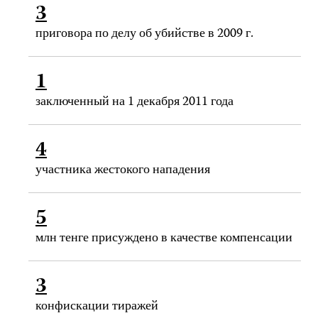
3
приговора по делу об убийстве в 2009 г.
1
заключенный на 1 декабря 2011 года
4
участника жестокого нападения
5
млн тенге присуждено в качестве компенсации
3
конфискации тиражей