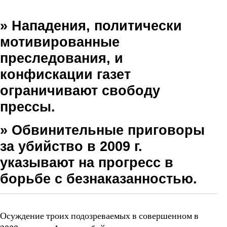
» Нападения, политически
мотивированные
преследования, и
конфискации газет
ограничивают свободу
прессы.
» Обвинительные приговоры
за убийство в 2009 г.
указывают на прогресс в
борьбе с безнаказанностью.
Осуждение троих подозреваемых в совершенном в