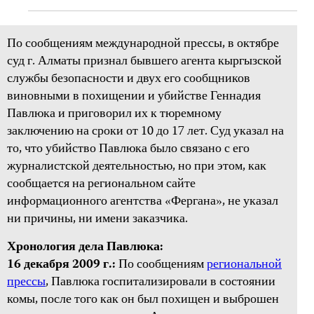
По сообщениям международной прессы, в октябре
суд г. Алматы признал бывшего агента кыргызской
службы безопасности и двух его сообщников
виновными в похищении и убийстве Геннадия
Павлюка и приговорил их к тюремному
заключению на сроки от 10 до 17 лет. Суд указал на
то, что убийство Павлюка было связано с его
журналистской деятельностью, но при этом, как
сообщается на региональном сайте
информационного агентства «Фергана», не указал
ни причины, ни имени заказчика.
Хронология дела Павлюка:
16 декабря 2009 г.:
По сообщениям
региональной
прессы
, Павлюка госпитализировали в состоянии
комы, после того как он был похищен и выброшен