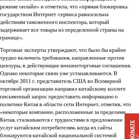
режиме онлайн» и отметила, что «прямая блокировка
государством Интернет-сервиса равносильна
действиям таможенного инспектора, который
задерживает все товары из определенной страны на
границе».
Торговые эксперты утверждают, что было бы крайне
трудно включить требования, направленные против
цензуры, в действующие внешнеторговые соглашения.
Однако некоторые связи уже устанавливаются. В
октябре 2011 г. представитель США во Всемирной
торговой организации направил китайскому коллеге
письменный запрос предоставить информацию о
политике Китая в области сети Интернет, отметив, что
«некоторые компании, расположенные за пределами
Китая, сталкиваются с трудностями в предложении
DONATE
услуг китайским потребителям, когда их сайты
блокируются китайской национальной системой