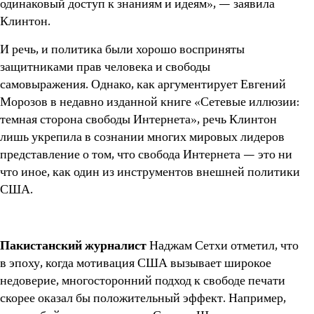
одинаковый доступ к знаниям и идеям», — заявила
Клинтон.
И речь, и политика были хорошо восприняты
защитниками прав человека и свободы
самовыражения. Однако, как аргументирует Евгений
Морозов в недавно изданной книге «Сетевые иллюзии:
темная сторона свободы Интернета», речь Клинтон
лишь укрепила в сознании многих мировых лидеров
представление о том, что свобода Интернета — это ни
что иное, как один из инструментов внешней политики
США.
Пакистанский журналист
Наджам Сетхи отметил, что
в эпоху, когда мотивация США вызывает широкое
недоверие, многосторонний подход к свободе печати
скорее оказал бы положительный эффект. Например,