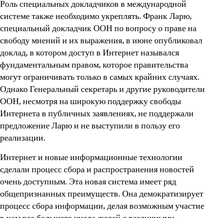
Роль специальных докладчиков в международной
системе также необходимо укреплять. Франк Ларю,
специальный докладчик ООН по вопросу о праве на
свободу мнений и их выражения, в июне опубликовал
доклад, в котором доступ в Интернет назывался
фундаментальным правом, которое правительства
могут ограничивать только в самых крайних случаях.
Однако Генеральный секретарь и другие руководители
ООН, несмотря на широкую поддержку свободы
Интернета в публичных заявлениях, не поддержали
предложение Ларю и не выступили в пользу его
реализации.
Интернет и новые информационные технологии
сделали процесс сбора и распространения новостей
очень доступным. Эта новая система имеет ряд
общепризнанных преимуществ. Она демократизирует
процесс сбора информации, делая возможным участие