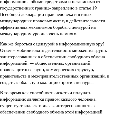
информацию любыми средствами и независимо от
государственных границ» закреплено в статье 19
Всеобщей декларации прав человека и в иных
международных правовых актах, в действительности
эффективных механизмов борьбы с цензурой на
международном уровне очень немного.
Как же бороться с цензурой в информационную эру?
Ответ – мобилизовать деятельность множества групп,
заинтересованных в обеспечении свободного обмена
информацией, — общественных организаций,
правозащитных групп, коммерческих структур,
правительств и межправительственных организаций, и
создать глобальную коалицию против цензуры.
В то время как способность искать и получать
информацию является правом каждого человека,
существует коллективная заинтересованность в
обеспечении свободного обмена этой информацией.