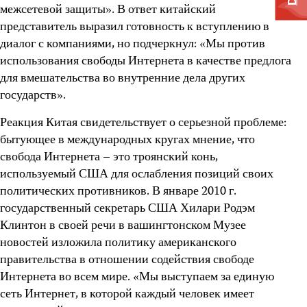
межсетевой защиты». В ответ китайский
представитель выразил готовность к вступлению в
диалог с компаниями, но подчеркнул: «Мы против
использования свободы Интернета в качестве предлога
для вмешательства во внутренние дела других
государств».
Реакция Китая свидетельствует о серьезной проблеме:
бытующее в международных кругах мнение, что
свобода Интернета – это троянский конь,
используемый США для ослабления позиций своих
политических противников. В январе 2010 г.
государственный секретарь США Хилари Родэм
Клинтон в своей речи в вашингтонском Музее
новостей изложила политику американского
правительства в отношении содействия свободе
Интернета во всем мире. «Мы выступаем за единую
сеть Интернет, в которой каждый человек имеет