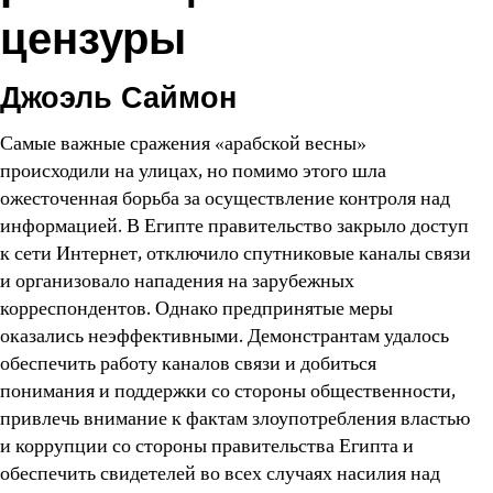
цензуры
Джоэль Саймон
Самые важные сражения «арабской весны»
происходили на улицах, но помимо этого шла
ожесточенная борьба за осуществление контроля над
информацией. В Египте правительство закрыло доступ
к сети Интернет, отключило спутниковые каналы связи
и организовало нападения на зарубежных
корреспондентов. Однако предпринятые меры
оказались неэффективными. Демонстрантам удалось
обеспечить работу каналов связи и добиться
понимания и поддержки со стороны общественности,
привлечь внимание к фактам злоупотребления властью
и коррупции со стороны правительства Египта и
обеспечить свидетелей во всех случаях насилия над