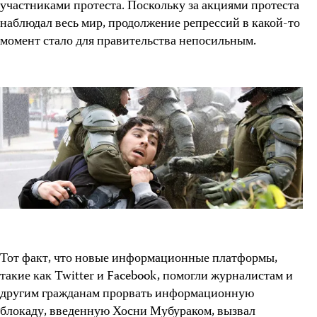
участниками протеста. Поскольку за акциями протеста
наблюдал весь мир, продолжение репрессий в какой-то
момент стало для правительства непосильным.
Тот факт, что новые информационные платформы,
такие как Twitter и Facebook, помогли журналистам и
другим гражданам прорвать информационную
блокаду, введенную Хосни Мубураком, вызвал