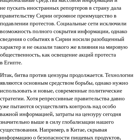
национальные средства массовой информации и
не пускать иностранных репортеров в страну дала
правительству Сирии огромное преимущество в
подавлении протестов. Социальные сети исключили
возможность полного сокрытия информации, однако
сведения о событиях в Сирии носили разобщенный
характер и не оказали такого же влияния на мировую
общественность, как освещение акций протеста
в Египте.
Итак, битва против цензуры продолжается. Технологии
являются основным средством борьбы, однако нужно
использовать и новые, современные политические
стратегии. Хотя репрессивные правительства давно
уже пытаются осуществлять контроль над особо
важной информацией, затраты на цензуру сегодня
значительно выше в силу глобализации нашего
существования. Например, в Китае, скрывая
информацию о безопасности пищевых продуктов,