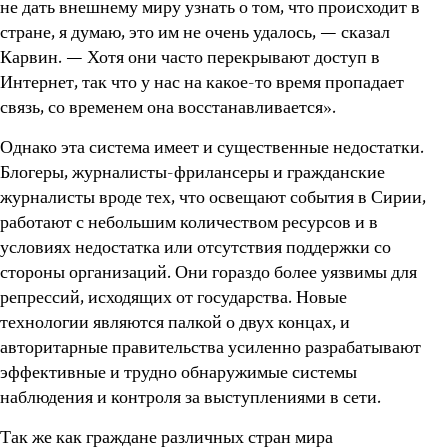
не дать внешнему миру узнать о том, что происходит в
стране, я думаю, это им не очень удалось, — сказал
Карвин. — Хотя они часто перекрывают доступ в
Интернет, так что у нас на какое-то время пропадает
связь, со временем она восстанавливается».
Однако эта система имеет и существенные недостатки.
Блогеры, журналисты-фрилансеры и гражданские
журналисты вроде тех, что освещают события в Сирии,
работают с небольшим количеством ресурсов и в
условиях недостатка или отсутствия поддержки со
стороны организаций. Они гораздо более уязвимы для
репрессий, исходящих от государства. Новые
технологии являются палкой о двух концах, и
авторитарные правительства усиленно разрабатывают
эффективные и трудно обнаружимые системы
наблюдения и контроля за выступлениями в сети.
Так же как граждане различных стран мира