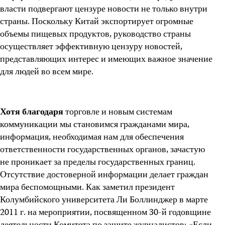
власти подвергают цензуре новости не только внутри
страны. Поскольку Китай экспортирует огромные
объемы пищевых продуктов, руководство страны
осуществляет эффективную цензуру новостей,
представляющих интерес и имеющих важное значение
для людей во всем мире.
Хотя благодаря
торговле и новым системам
коммуникации мы становимся гражданами мира,
информация, необходимая нам для обеспечения
ответственности государственных органов, зачастую
не проникает за пределы государственных границ.
Отсутствие достоверной информации делает граждан
мира беспомощными. Как заметил президент
Колумбийского университета Ли Боллинджер в марте
2011 г. на мероприятии, посвященном 30-й годовщине