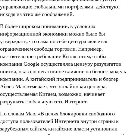
управляющие глобальными портфелями, действуют
исходя из этих же соображений.
В более широком понимании, в условиях
информационной экономики можно было бы
утверждать, что сама по себе цензура является
ограничением свободы торговли. Например,
настоятельное требование Китая о том, чтобы
компания Google осуществляла цензуру результатов
поиска, оказало негативное влияние на бизнес-модель
компании. А китайский предприниматель и блогер
Айзек Мао отмечает, что онлайновая цензура,
осуществляемая Китаем, возможно, начинает
разрушать глобальную сеть Интернет.
По словам Мао, «В целях блокировки свободного
доступа пользователей Интернета внутри страны
к
зарубежным сайтам, китайские власти установили