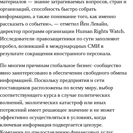
материалов — знание затрагиваемых вопросов, стран и
организаций, способность быстро собрать
информацию, а также понимание того, как именно
рассказать о событии», — отметил Йен Левайн,
директор программ организации Human Rights Watch.
Исследователи-правозащитники по сути заполняют
пробел, возникший в международных СМИ в
результате сокращения иностранного персонала.
По многим причинам глобальное бизнес-сообщество
явно заинтересовано в обеспечении свободного обмена
информацией. Поскольку предприятия и сети
поставщиков расположены по всему миру, выбор
соответствующего курса в случае политических
волнений, экологических катастроф или иных
потрясений имеет решающее значение и не может
эффективно осуществляться в условиях, когда
ключевая информация подвергается цензуре.
Компании по предоставлению финансовых услуг,