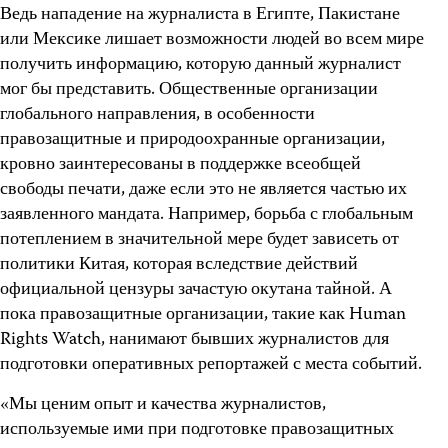
Ведь нападение на журналиста в Египте, Пакистане
или Мексике лишает возможности людей во всем мире
получить информацию, которую данный журналист
мог бы представить. Общественные организации
глобального направления, в особенности
правозащитные и природоохранные организации,
кровно заинтересованы в поддержке всеобщей
свободы печати, даже если это не является частью их
заявленного мандата. Например, борьба с глобальным
потеплением в значительной мере будет зависеть от
политики Китая, которая вследствие действий
официальной цензуры зачастую окутана тайной. А
пока правозащитные организации, такие как Human
Rights Watch, нанимают бывших журналистов для
подготовки оперативных репортажей с места событий.
«Мы ценим опыт и качества журналистов,
используемые ими при подготовке правозащитных