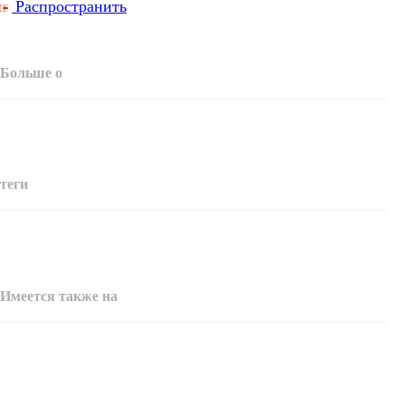
Распространить
Больше о
теги
Имеется также на