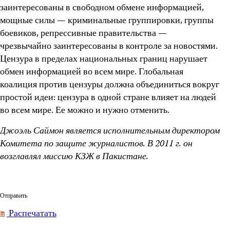
заинтересованы в свободном обмене информацией,
мощные силы — криминальные группировки, группы
боевиков, репрессивные правительства —
чрезвычайно заинтересованы в контроле за новостями.
Цензура в пределах национальных границ нарушает
обмен информацией во всем мире. Глобальная
коалиция против цензуры должна объединиться вокруг
простой идеи: цензура в одной стране влияет на людей
во всем мире. Ее можно и нужно отменить.
Джоэль Саймон является исполнительным директором
Комитета по защите журналистов. В 2011 г. он
возглавлял миссию КЗЖ в Пакистане.
Отправить
Распечатать