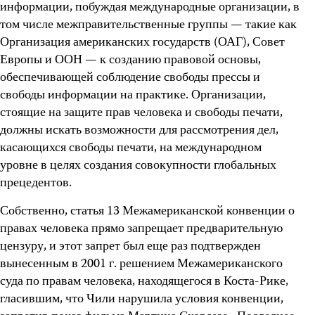
информации, побуждая международные организации, в
том числе межправительственные группы — такие как
Организация американских государств (ОАГ), Совет
Европы и ООН — к созданию правовой основы,
обеспечивающей соблюдение свободы прессы и
свободы информации на практике. Организации,
стоящие на защите прав человека и свободы печати,
должны искать возможности для рассмотрения дел,
касающихся свободы печати, на международном
уровне в целях создания совокупности глобальных
прецедентов.
Собственно, статья 13 Межамериканской конвенции о
правах человека прямо запрещает предварительную
цензуру, и этот запрет был еще раз подтвержден
вынесенным в 2001 г. решением Межамериканского
суда по правам человека, находящегося в Коста-Рике,
гласившим, что Чили нарушила условия конвенции,