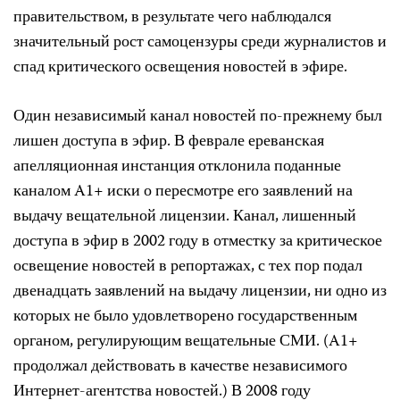
правительством, в результате чего наблюдался
значительный рост самоцензуры среди журналистов и
спад критического освещения новостей в эфире.
Один независимый канал новостей по-прежнему был
лишен доступа в эфир. В феврале ереванская
апелляционная инстанция отклонила поданные
каналом A1+ иски о пересмотре его заявлений на
выдачу вещательной лицензии. Канал, лишенный
доступа в эфир в 2002 году в отместку за критическое
освещение новостей в репортажах, с тех пор подал
двенадцать заявлений на выдачу лицензии, ни одно из
которых не было удовлетворено государственным
органом, регулирующим вещательные СМИ. (A1+
продолжал действовать в качестве независимого
Интернет-агентства новостей.) В 2008 году