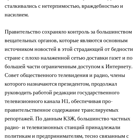
сталкивались с нетерпимостью, враждебностью и
насилием.
Правительство сохраняло контроль за большинством
вещательных органов, которые являются основным
источником новостей в этой страдающей от бедности
стране с плохо налаженной сетью доставки газет и по
большей части ограниченным доступом к Интернету.
Совет общественного телевидения и радио, члены
которого назначаются президентом, продолжал
руководить работой редакции государственного
телевизионного канала H1, обеспечивая про-
правительственное содержание транслируемых
репортажей. По данным КЗЖ, большинство частных
радио- и телевизионных станций принадлежали
политикам и предпринимателям, тесно связанным с