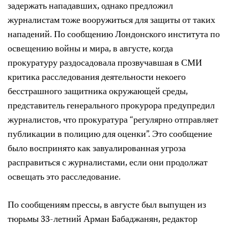
задержать нападавших, однако предложил
журналистам тоже вооружиться для защиты от таких
нападений. По сообщению Лондонского института по
освещению войны и мира, в августе, когда
прокуратуру раздосадовала прозвучавшая в СМИ
критика расследования деятельности некоего
бесстрашного защитника окружающей среды,
представитель генерального прокурора предупредил
журналистов, что прокуратура “регулярно отправляет
публикации в полицию для оценки”. Это сообщение
было воспринято как завуалированная угроза
расправиться с журналистами, если они продолжат
освещать это расследование.
По сообщениям прессы, в августе был выпущен из
тюрьмы 33-летний Арман Бабаджанян, редактор