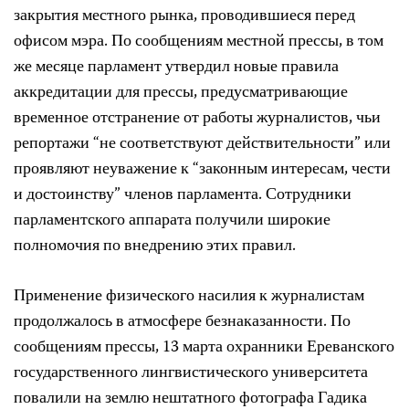
закрытия местного рынка, проводившиеся перед
офисом мэра. По сообщениям местной прессы, в том
же месяце парламент утвердил новые правила
аккредитации для прессы, предусматривающие
временное отстранение от работы журналистов, чьи
репортажи “не соответствуют действительности” или
проявляют неуважение к “законным интересам, чести
и достоинству” членов парламента. Сотрудники
парламентского аппарата получили широкие
полномочия по внедрению этих правил.
Применение физического насилия к журналистам
продолжалось в атмосфере безнаказанности. По
сообщениям прессы, 13 марта охранники Ереванского
государственного лингвистического университета
повалили на землю нештатного фотографа Гадика