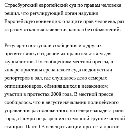
Страсбургский европейский суд по правам человека
решил, что регулирующий орган нарушил
Европейскую конвенцию о защите прав человека, раз
за разом отклоняя заявления канала без объяснений.
Регулярно поступали сообщения и о других
препятствиях, создаваемых правительством для
журналистов. По сообщениям местной прессы, в
январе приставы ереванского суда не допустили
репортеров в зал, где слушалось дело семерых
оппозиционеров, обвинявшихся в незаконном
участии в протестах 2008 года. В местной прессе
сообщалось, что в августе начальник полицейского
управления расположенного на северо-западе страны
города Гюмри не разрешил съемочной группе частной
станции Шант ТВ освещать акции протеста против