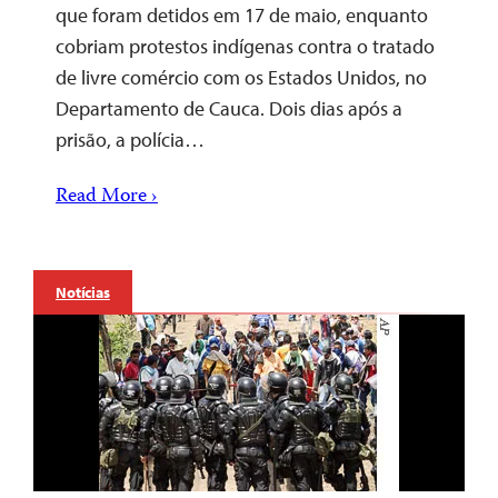
que foram detidos em 17 de maio, enquanto
cobriam protestos indígenas contra o tratado
de livre comércio com os Estados Unidos, no
Departamento de Cauca. Dois dias após a
prisão, a polícia…
Read More ›
Notícias