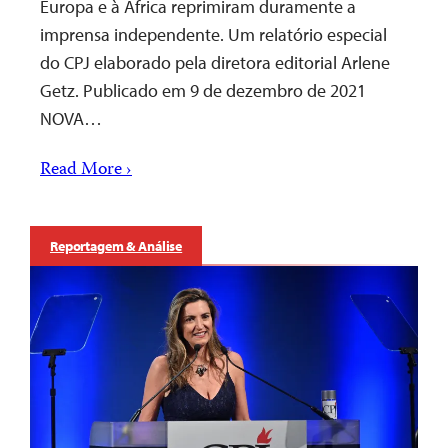
Europa e à África reprimiram duramente a
imprensa independente. Um relatório especial
do CPJ elaborado pela diretora editorial Arlene
Getz. Publicado em 9 de dezembro de 2021
NOVA…
Read More ›
Reportagem & Análise