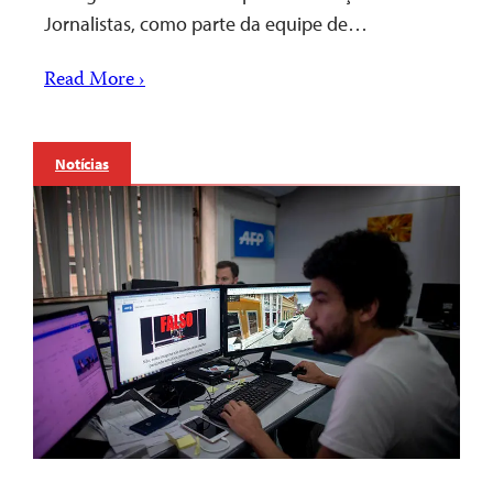
Jornalistas, como parte da equipe de…
Read More ›
Notícias