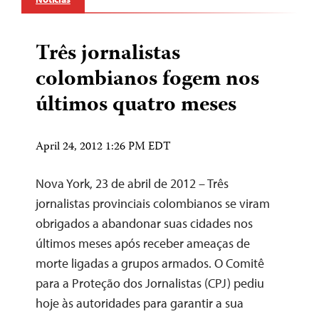
Três jornalistas
colombianos fogem nos
últimos quatro meses
April 24, 2012 1:26 PM EDT
Nova York, 23 de abril de 2012 – Três
jornalistas provinciais colombianos se viram
obrigados a abandonar suas cidades nos
últimos meses após receber ameaças de
morte ligadas a grupos armados. O Comitê
para a Proteção dos Jornalistas (CPJ) pediu
hoje às autoridades para garantir a sua