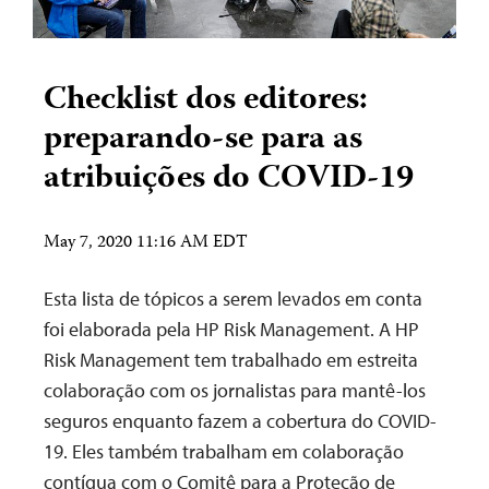
Checklist dos editores:
preparando-se para as
atribuições do COVID-19
May 7, 2020 11:16 AM EDT
Esta lista de tópicos a serem levados em conta
foi elaborada pela HP Risk Management. A HP
Risk Management tem trabalhado em estreita
colaboração com os jornalistas para mantê-los
seguros enquanto fazem a cobertura do COVID-
19. Eles também trabalham em colaboração
contígua com o Comitê para a Proteção de