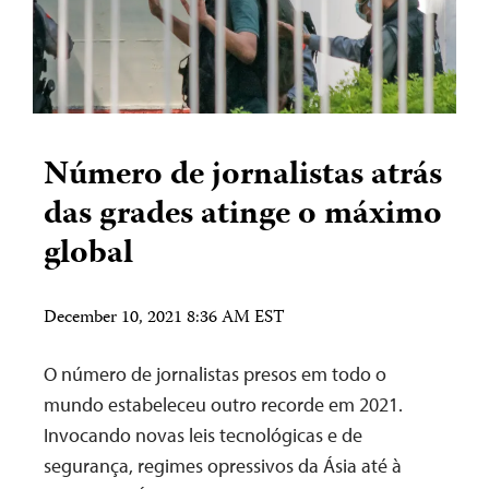
Número de jornalistas atrás
das grades atinge o máximo
global
December 10, 2021 8:36 AM EST
O número de jornalistas presos em todo o
mundo estabeleceu outro recorde em 2021.
Invocando novas leis tecnológicas e de
segurança, regimes opressivos da Ásia até à