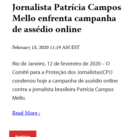
Jornalista Patrícia Campos
Mello enfrenta campanha
de assédio online
February 13, 2020 11:19 AM EST
Rio de Janeiro, 12 de fevereiro de 2020 – O
Comitê para a Proteção dos Jornalistas(CPJ)
condenou hoje a campanha de assédio online
contra a jornalista brasileira Patrícia Campos
Mello.
Read More ›
Notícias