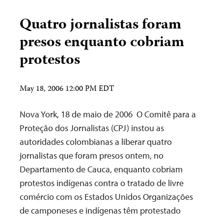
Quatro jornalistas foram
presos enquanto cobriam
protestos
May 18, 2006 12:00 PM EDT
Nova York, 18 de maio de 2006 ­ O Comitê para a
Proteção dos Jornalistas (CPJ) instou as
autoridades colombianas a liberar quatro
jornalistas que foram presos ontem, no
Departamento de Cauca, enquanto cobriam
protestos indígenas contra o tratado de livre
comércio com os Estados Unidos Organizações
de camponeses e indígenas têm protestado