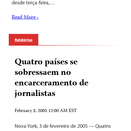
desde terça-feira,…
Read More ›
Relatórios
Quatro países se
sobressaem no
encarceramento de
jornalistas
February 3, 2005 12:00 AM EST
Nova York, 3 de fevereiro de 2005 — Quatro