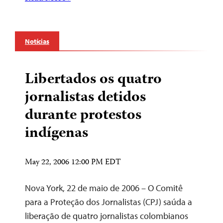
Notícias
Libertados os quatro
jornalistas detidos
durante protestos
indígenas
May 22, 2006 12:00 PM EDT
Nova York, 22 de maio de 2006 – O Comitê
para a Proteção dos Jornalistas (CPJ) saúda a
liberação de quatro jornalistas colombianos