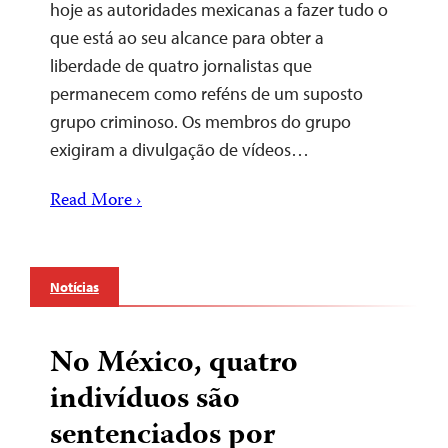
hoje as autoridades mexicanas a fazer tudo o
que está ao seu alcance para obter a
liberdade de quatro jornalistas que
permanecem como reféns de um suposto
grupo criminoso. Os membros do grupo
exigiram a divulgação de vídeos…
Read More ›
Notícias
No México, quatro
indivíduos são
sentenciados por