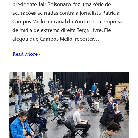
presidente Jair Bolsonaro, fez uma série de
acusações acirradas contra a jornalista Patrícia
Campos Mello no canal do YouTube da empresa
de mídia de extrema direita Terça Livre. Ele
alegou que Campos Mello, repórter…
Read More ›