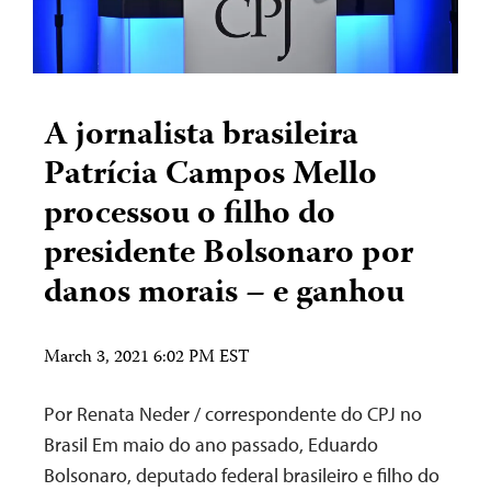
A jornalista brasileira
Patrícia Campos Mello
processou o filho do
presidente Bolsonaro por
danos morais – e ganhou
March 3, 2021 6:02 PM EST
Por Renata Neder / correspondente do CPJ no
Brasil Em maio do ano passado, Eduardo
Bolsonaro, deputado federal brasileiro e filho do