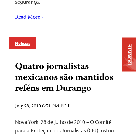
segurança.
Read More ›
Notícias
DONATE
Quatro jornalistas
mexicanos são mantidos
reféns em Durango
July 28, 2010 6:51 PM EDT
Nova York, 28 de julho de 2010 – O Comitê
para a Proteção dos Jornalistas (CPJ) instou