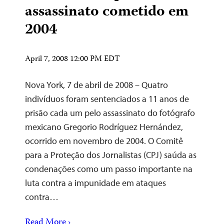
assassinato cometido em
2004
April 7, 2008 12:00 PM EDT
Nova York, 7 de abril de 2008 – Quatro
indivíduos foram sentenciados a 11 anos de
prisão cada um pelo assassinato do fotógrafo
mexicano Gregorio Rodríguez Hernández,
ocorrido em novembro de 2004. O Comitê
para a Proteção dos Jornalistas (CPJ) saúda as
condenações como um passo importante na
luta contra a impunidade em ataques
contra…
Read More ›