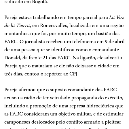
radicado em Bogotá.
Pareja estava trabalhando em tempo parcial para
La Voz
de la Tierra
, em Roncesvalles, localizada em uma região
montanhosa que foi, por muito tempo, um bastião das
FARC. O jornalista recebeu um telefonema em 9 de abril
de uma pessoa que se identificou como o comandante
Donald, da frente 21 das FARC. Na ligação, ele advertiu
Pareja que o matariam se ele não deixasse a cidade em
três dias, contou o repórter ao CPJ.
Pareja afirmou que o suposto comandante das FARC
acusou a rádio de ter veiculado propaganda do exército,
incluindo a promoção de uma represa hidroelétrica que
as FARC consideram um objetivo militar, e de estimular
camponeses deslocados pelo conflito armado a pleitear