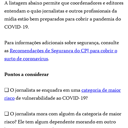
A listagem abaixo permite que coordenadores e editores
entendam o quão jornalistas e outros profissionais da
mídia estão bem preparados para cobrir a pandemia do
COVID-19.
Para informações adicionais sobre segurança, consulte
as
Recomendações de Segurança do CPJ para cobrir o
surto de coronavírus
.
Pontos a considerar
❑ O jornalista se enquadra em uma
categoria de maior
risco
de vulnerabilidade ao COVID-19?
❑ O jornalista mora com alguém da categoria de maior
risco? Ele tem algum dependente morando em outro