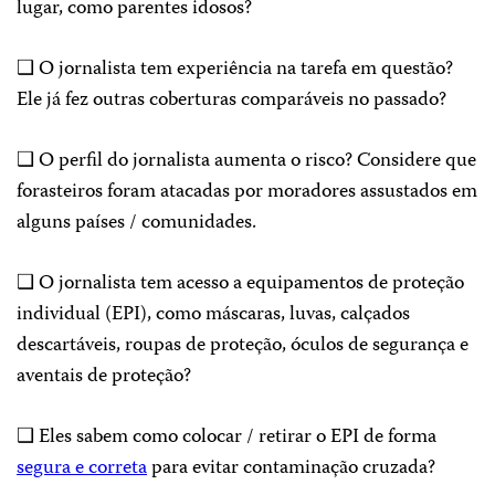
lugar, como parentes idosos?
❑ O jornalista tem experiência na tarefa em questão?
Ele já fez outras coberturas comparáveis ​​no passado?
❑ O perfil do jornalista aumenta o risco? Considere que
forasteiros foram atacadas por moradores assustados em
alguns países / comunidades.
❑ O jornalista tem acesso a equipamentos de proteção
individual (EPI), como máscaras, luvas, calçados
descartáveis, roupas de proteção, óculos de segurança e
aventais de proteção?
❑ Eles sabem como colocar / retirar o EPI de forma
segura e correta
para evitar contaminação cruzada?