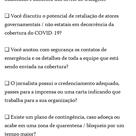
❑ Você discutiu o potencial de retaliação de atores
governamentais / não estatais em decorrência da
cobertura do COVID-19?
❑ Você anotou com segurança os contatos de
emergência e os detalhes de toda a equipe que está
sendo enviada na cobertura?
❑ O jornalista possui o credenciamento adequado,
passes para a imprensa ou uma carta indicando que
trabalha para a sua organização?
❑ Existe um plano de contingência, caso adoeça ou
acabe em uma zona de quarentena / bloqueio por um
tempo maior?