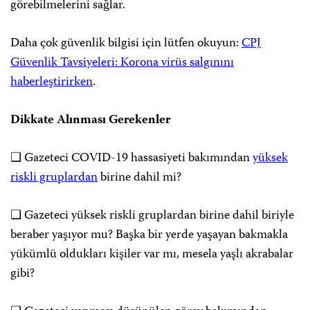
görebilmelerini sağlar.
Daha çok güvenlik bilgisi için lütfen okuyun:
CPJ
Güvenlik Tavsiyeleri: Korona virüs salgınını
haberleştirirken
.
Dikkate Alınması Gerekenler
❏ Gazeteci COVID-19 hassasiyeti bakımından
yüksek
riskli gruplardan
birine dahil mi?
❏ Gazeteci yüksek riskli gruplardan birine dahil biriyle
beraber yaşıyor mu? Başka bir yerde yaşayan bakmakla
yükümlü oldukları kişiler var mı, mesela yaşlı akrabalar
gibi?