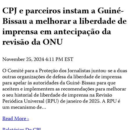
CPJ e parceiros instam a Guiné-
Bissau a melhorar a liberdade de
imprensa em antecipação da
revisão da ONU
November 25, 2024 4:11 PM EST
O Comité para a Proteção dos Jornalistas juntou-se a duas
outras organizações de defesa da liberdade de imprensa
para apelar às autoridades da Guiné-Bissau para que
aceitem e implementem as recomendações para melhorar
o seu historial de liberdade de imprensa na Revisão
Periódica Universal (RPU) de janeiro de 2025. A RPU é
um mecanismo de…
Read More ›