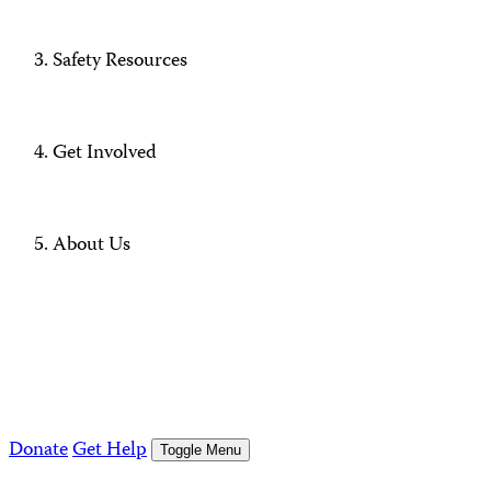
Safety Resources
Get Involved
About Us
Donate
Get Help
Toggle Menu