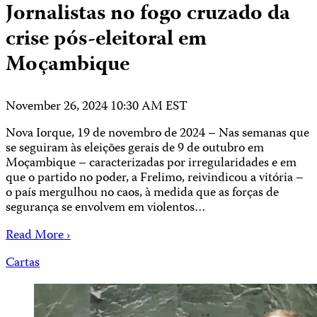
Jornalistas no fogo cruzado da
crise pós-eleitoral em
Moçambique
November 26, 2024 10:30 AM EST
Nova Iorque, 19 de novembro de 2024 – Nas semanas que
se seguiram às eleições gerais de 9 de outubro em
Moçambique – caracterizadas por irregularidades e em
que o partido no poder, a Frelimo, reivindicou a vitória –
o país mergulhou no caos, à medida que as forças de
segurança se envolvem em violentos…
Read More ›
Cartas