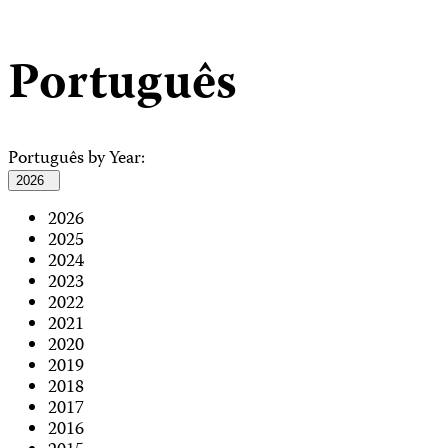
Português
Português by Year:
2026
2026
2025
2024
2023
2022
2021
2020
2019
2018
2017
2016