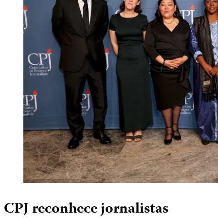
CPJ reconhece jornalistas