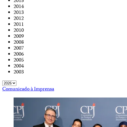
2015
2014
2013
2012
2011
2010
2009
2008
2007
2006
2005
2004
2003
Comunicado à Imprensa