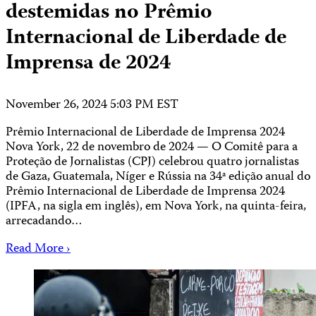
destemidas no Prêmio
Internacional de Liberdade de
Imprensa de 2024
November 26, 2024 5:03 PM EST
Prêmio Internacional de Liberdade de Imprensa 2024
Nova York, 22 de novembro de 2024 — O Comitê para a
Proteção de Jornalistas (CPJ) celebrou quatro jornalistas
de Gaza, Guatemala, Níger e Rússia na 34ª edição anual do
Prêmio Internacional de Liberdade de Imprensa 2024
(IPFA, na sigla em inglês), em Nova York, na quinta-feira,
arrecadando…
Read More ›