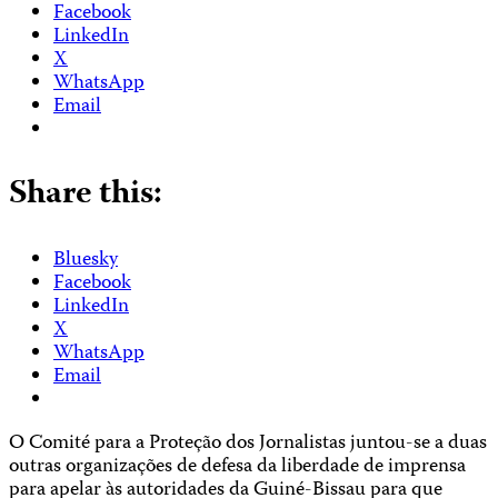
Facebook
LinkedIn
X
WhatsApp
Email
Share this:
Bluesky
Facebook
LinkedIn
X
WhatsApp
Email
O Comité para a Proteção dos Jornalistas juntou-se a duas
outras organizações de defesa da liberdade de imprensa
para apelar às autoridades da Guiné-Bissau para que