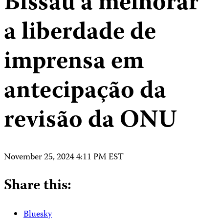
Bissau a melhorar
a liberdade de
imprensa em
antecipação da
revisão da ONU
November 25, 2024 4:11 PM EST
Share this:
Bluesky