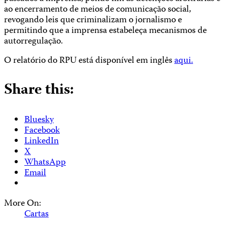
ao encerramento de meios de comunicação social,
revogando leis que criminalizam o jornalismo e
permitindo que a imprensa estabeleça mecanismos de
autorregulação.
O relatório do RPU está disponível em inglês
aqui.
Share this:
Bluesky
Facebook
LinkedIn
X
WhatsApp
Email
More On:
Cartas