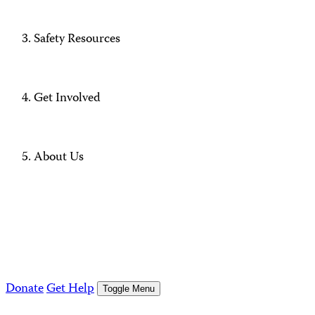
Safety Resources
Get Involved
About Us
Donate
Get Help
Toggle Menu