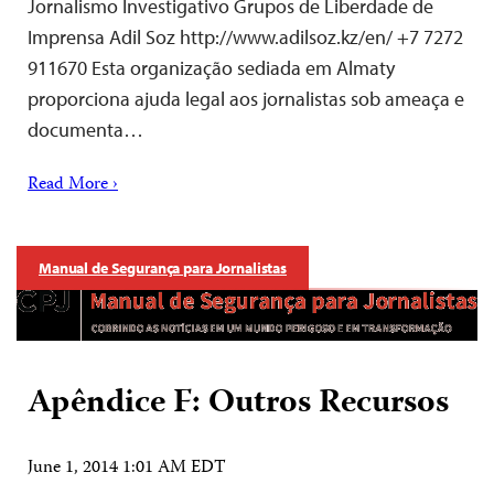
Jornalismo Investigativo Grupos de Liberdade de
Imprensa Adil Soz http://www.adilsoz.kz/en/ +7 7272
911670 Esta organização sediada em Almaty
proporciona ajuda legal aos jornalistas sob ameaça e
documenta…
Read More ›
Manual de Segurança para Jornalistas
Apêndice F: Outros Recursos
June 1, 2014 1:01 AM EDT