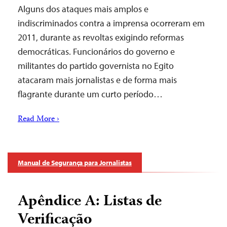
Alguns dos ataques mais amplos e
indiscriminados contra a imprensa ocorreram em
2011, durante as revoltas exigindo reformas
democráticas. Funcionários do governo e
militantes do partido governista no Egito
atacaram mais jornalistas e de forma mais
flagrante durante um curto período…
Read More ›
Manual de Segurança para Jornalistas
Apêndice A: Listas de
Verificação