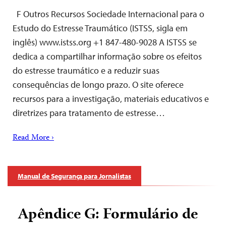
F Outros Recursos Sociedade Internacional para o
Estudo do Estresse Traumático (ISTSS, sigla em
inglês) www.istss.org +1 847-480-9028 A ISTSS se
dedica a compartilhar informação sobre os efeitos
do estresse traumático e a reduzir suas
consequências de longo prazo. O site oferece
recursos para a investigação, materiais educativos e
diretrizes para tratamento de estresse…
Read More ›
Manual de Segurança para Jornalistas
Apêndice G: Formulário de