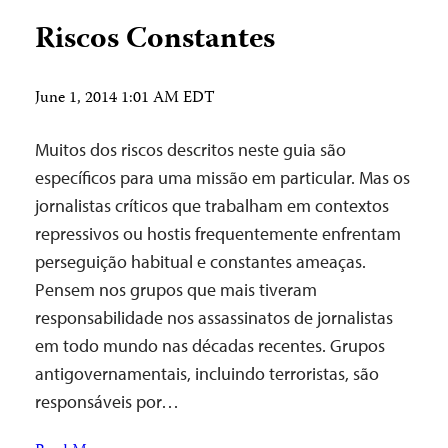
Riscos Constantes
June 1, 2014 1:01 AM EDT
Muitos dos riscos descritos neste guia são
específicos para uma missão em particular. Mas os
jornalistas críticos que trabalham em contextos
repressivos ou hostis frequentemente enfrentam
perseguição habitual e constantes ameaças.
Pensem nos grupos que mais tiveram
responsabilidade nos assassinatos de jornalistas
em todo mundo nas décadas recentes. Grupos
antigovernamentais, incluindo terroristas, são
responsáveis por…