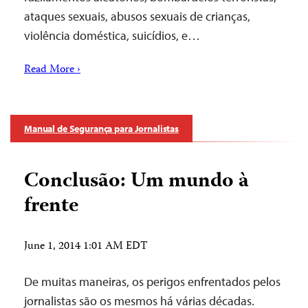
ataques sexuais, abusos sexuais de crianças,
violência doméstica, suicídios, e…
Read More ›
Manual de Segurança para Jornalistas
Conclusão: Um mundo à
frente
June 1, 2014 1:01 AM EDT
De muitas maneiras, os perigos enfrentados pelos
jornalistas são os mesmos há várias décadas.