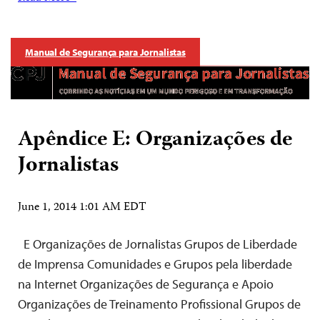
Manual de Segurança para Jornalistas
Apêndice E: Organizações de
Jornalistas
June 1, 2014 1:01 AM EDT
E Organizações de Jornalistas Grupos de Liberdade
de Imprensa Comunidades e Grupos pela liberdade
na Internet Organizações de Segurança e Apoio
Organizações de Treinamento Profissional Grupos de