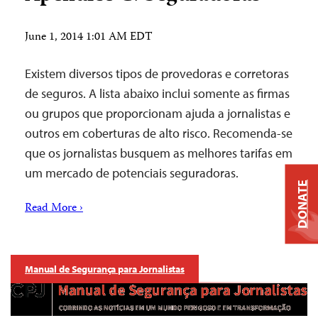
June 1, 2014 1:01 AM EDT
Existem diversos tipos de provedoras e corretoras
de seguros. A lista abaixo inclui somente as firmas
ou grupos que proporcionam ajuda a jornalistas e
outros em coberturas de alto risco. Recomenda-se
que os jornalistas busquem as melhores tarifas em
um mercado de potenciais seguradoras.
DONATE
Read More ›
Manual de Segurança para Jornalistas