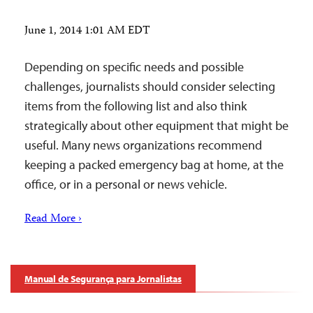
June 1, 2014 1:01 AM EDT
Depending on specific needs and possible
challenges, journalists should consider selecting
items from the following list and also think
strategically about other equipment that might be
useful. Many news organizations recommend
keeping a packed emergency bag at home, at the
office, or in a personal or news vehicle.
Read More ›
Manual de Segurança para Jornalistas