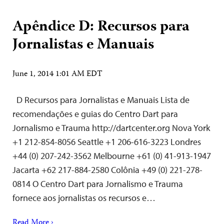
Apêndice D: Recursos para
Jornalistas e Manuais
June 1, 2014 1:01 AM EDT
D Recursos para Jornalistas e Manuais Lista de
recomendações e guias do Centro Dart para
Jornalismo e Trauma http://dartcenter.org Nova York
+1 212-854-8056 Seattle +1 206-616-3223 Londres
+44 (0) 207-242-3562 Melbourne +61 (0) 41-913-1947
Jacarta +62 217-884-2580 Colônia +49 (0) 221-278-
0814 O Centro Dart para Jornalismo e Trauma
fornece aos jornalistas os recursos e…
Read More ›