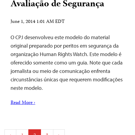
Avaliação de Segurança
June 1, 2014 1:01 AM EDT
O CPJ desenvolveu este modelo do material
original preparado por peritos em segurança da
organização Human Rights Watch. Este modelo é
oferecido somente como um guia. Note que cada
jornalista ou meio de comunicação enfrenta
circunstâncias únicas que requerem modificações
neste modelo.
Read More ›
Posts