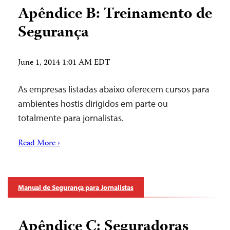
Apêndice B: Treinamento de
Segurança
June 1, 2014 1:01 AM EDT
As empresas listadas abaixo oferecem cursos para
ambientes hostis dirigidos em parte ou
totalmente para jornalistas.
Read More ›
Manual de Segurança para Jornalistas
Apêndice C: Seguradoras