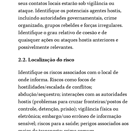
seus contatos locais estarão sob vigilância ou
ataque. Identifique os potenciais agentes hostis,
incluindo autoridades governamentais, crime
organizado, grupos rebeldes e forças irregulares.
Identifique o grau relativo de coesão e de
quaisquer ações ou ataques hostis anteriores e
possivelmente relevantes.
2.2. Localização do risco
Identifique os riscos associados com o local de
onde informa. Riscos como focos de
hostilidades/escalada de conflitos;
abdução/sequestro; interações com as autoridades
hostis (problemas para cruzar fronteiras/postos de
controle, detenção, prisão); vigilância física ou
eletrônica; embargo/uso errôneo de informação
sensível; riscos para a saúde; perigos associados aos