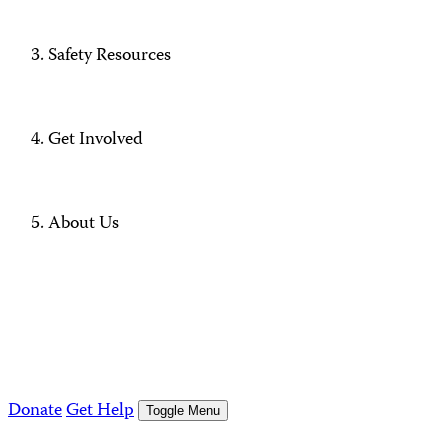
Safety Resources
Get Involved
About Us
Donate
Get Help
Toggle Menu