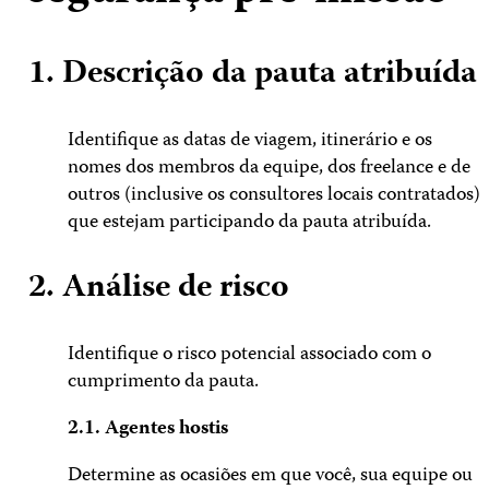
1. Descrição da pauta atribuída
Identifique as datas de viagem, itinerário e os
nomes dos membros da equipe, dos freelance e de
outros (inclusive os consultores locais contratados)
que estejam participando da pauta atribuída.
2. Análise de risco
Identifique o risco potencial associado com o
cumprimento da pauta.
2.1. Agentes hostis
Determine as ocasiões em que você, sua equipe ou