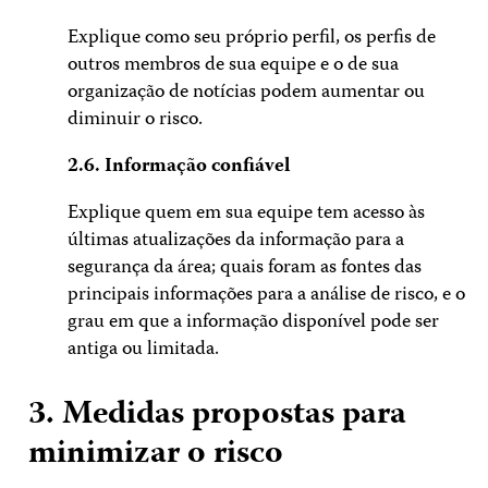
Explique como seu próprio perfil, os perfis de
outros membros de sua equipe e o de sua
organização de notícias podem aumentar ou
diminuir o risco.
2.6. Informação confiável
Explique quem em sua equipe tem acesso às
últimas atualizações da informação para a
segurança da área; quais foram as fontes das
principais informações para a análise de risco, e o
grau em que a informação disponível pode ser
antiga ou limitada.
3. Medidas propostas para
minimizar o risco