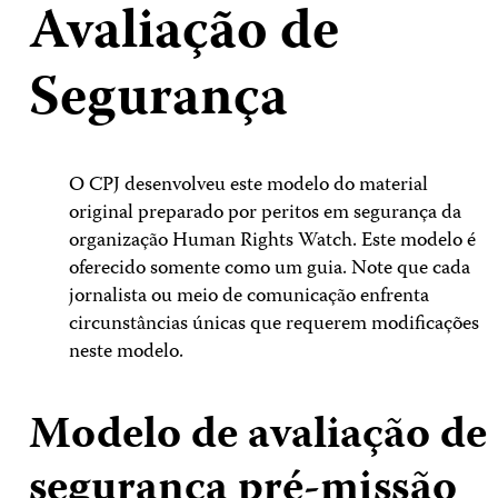
Avaliação de
Segurança
O CPJ desenvolveu este modelo do material
original preparado por peritos em segurança da
organização Human Rights Watch. Este modelo é
oferecido somente como um guia. Note que cada
jornalista ou meio de comunicação enfrenta
circunstâncias únicas que requerem modificações
neste modelo.
Modelo de avaliação de
segurança pré-missão