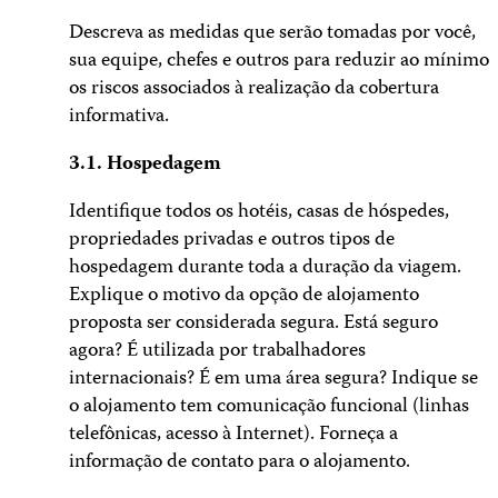
Descreva as medidas que serão tomadas por você,
sua equipe, chefes e outros para reduzir ao mínimo
os riscos associados à realização da cobertura
informativa.
3.1. Hospedagem
Identifique todos os hotéis, casas de hóspedes,
propriedades privadas e outros tipos de
hospedagem durante toda a duração da viagem.
Explique o motivo da opção de alojamento
proposta ser considerada segura. Está seguro
agora? É utilizada por trabalhadores
internacionais? É em uma área segura? Indique se
o alojamento tem comunicação funcional (linhas
telefônicas, acesso à Internet). Forneça a
informação de contato para o alojamento.