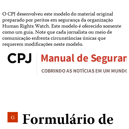
O CPJ desenvolveu este modelo do material original
preparado por peritos em segurança da organização
Human Rights Watch. Este modelo é oferecido somente
como um guia. Note que cada jornalista ou meio de
comunicação enfrenta circunstâncias únicas que
requerem modificações neste modelo.
Formulário de
G