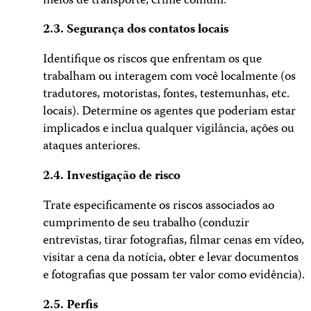
meios de transporte; crime comum.
2.3. Segurança dos contatos locais
Identifique os riscos que enfrentam os que
trabalham ou interagem com você localmente (os
tradutores, motoristas, fontes, testemunhas, etc.
locais). Determine os agentes que poderiam estar
implicados e inclua qualquer vigilância, ações ou
ataques anteriores.
2.4. Investigação de risco
Trate especificamente os riscos associados ao
cumprimento de seu trabalho (conduzir
entrevistas, tirar fotografias, filmar cenas em vídeo,
visitar a cena da notícia, obter e levar documentos
e fotografias que possam ter valor como evidência).
2.5. Perfis