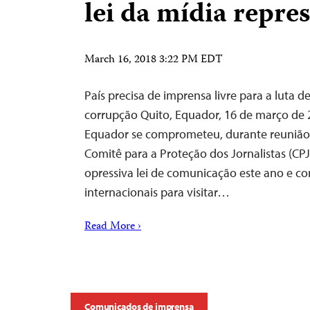
lei da mídia repres
March 16, 2018 3:22 PM EDT
País precisa de imprensa livre para a luta 
corrupção Quito, Equador, 16 de março de
Equador se comprometeu, durante reunião 
Comitê para a Proteção dos Jornalistas (CP
opressiva lei de comunicação este ano e con
internacionais para visitar…
Read More ›
Comunicados de imprensa