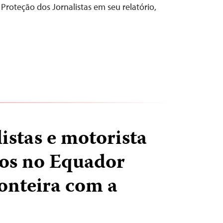
Proteção dos Jornalistas em seu relatório,
istas e motorista
os no Equador
ronteira com a