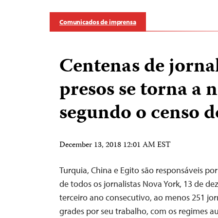
Comunicados de imprensa
Centenas de jornal
presos se torna a 
segundo o censo d
December 13, 2018 12:01 AM EST
Turquia, China e Egito são responsáveis p
de todos os jornalistas Nova York, 13 de d
terceiro ano consecutivo, ao menos 251 jorn
grades por seu trabalho, com os regimes au