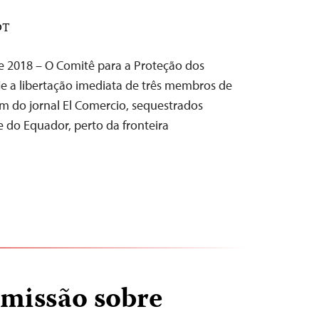
DT
e 2018 – O Comitê para a Proteção dos
oje a libertação imediata de três membros de
 do jornal El Comercio, sequestrados
do Equador, perto da fronteira
 missão sobre