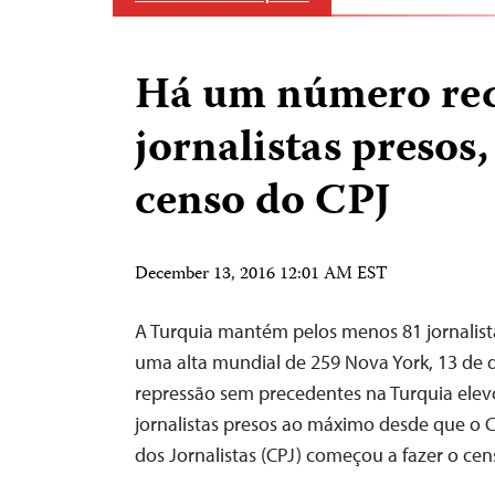
Há um número rec
jornalistas presos
censo do CPJ
December 13, 2016 12:01 AM EST
A Turquia mantém pelos menos 81 jornalist
uma alta mundial de 259 Nova York, 13 de
repressão sem precedentes na Turquia ele
jornalistas presos ao máximo desde que o 
dos Jornalistas (CPJ) começou a fazer o ce