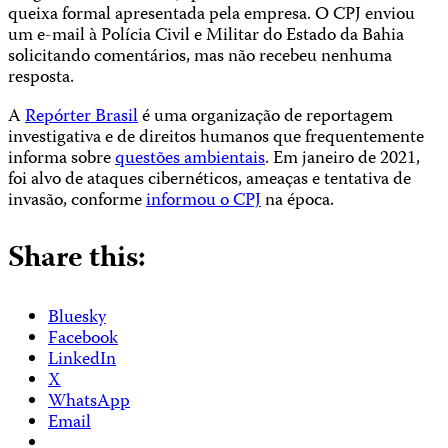
queixa formal apresentada pela empresa. O CPJ enviou
um e-mail à Polícia Civil e Militar do Estado da Bahia
solicitando comentários, mas não recebeu nenhuma
resposta.
A
Repórter Brasil
é uma organização de reportagem
investigativa e de direitos humanos que frequentemente
informa sobre
questões ambientais
. Em janeiro de 2021,
foi alvo de ataques cibernéticos, ameaças e tentativa de
invasão, conforme
informou o CPJ
na época.
Share this:
Bluesky
Facebook
LinkedIn
X
WhatsApp
Email