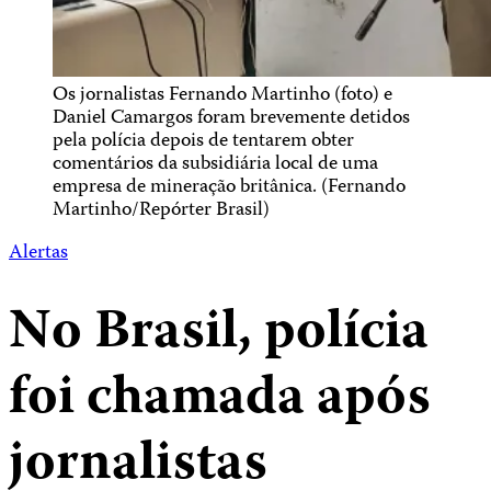
Os jornalistas Fernando Martinho (foto) e
Daniel Camargos foram brevemente detidos
pela polícia depois de tentarem obter
comentários da subsidiária local de uma
empresa de mineração britânica. (Fernando
Martinho/Repórter Brasil)
Alertas
No Brasil, polícia
foi chamada após
jornalistas