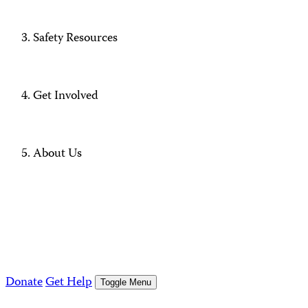
Safety Resources
Get Involved
About Us
Donate
Get Help
Toggle Menu