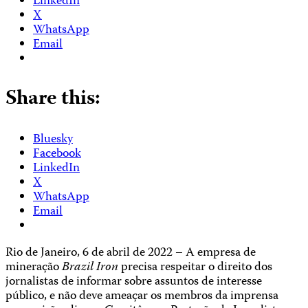
LinkedIn
X
WhatsApp
Email
Share this:
Bluesky
Facebook
LinkedIn
X
WhatsApp
Email
Rio de Janeiro, 6 de abril de 2022 – A empresa de
mineração
Brazil Iron
precisa respeitar o direito dos
jornalistas de informar sobre assuntos de interesse
público, e não deve ameaçar os membros da imprensa