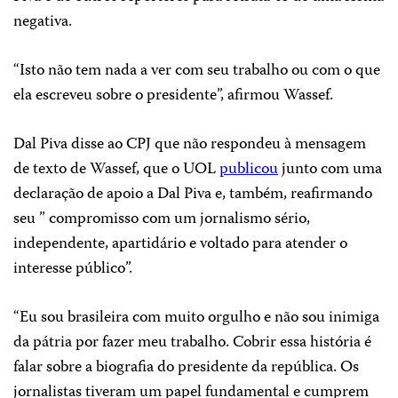
negativa.
“Isto não tem nada a ver com seu trabalho ou com o que
ela escreveu sobre o presidente”, afirmou Wassef.
Dal Piva disse ao CPJ que não respondeu à mensagem
de texto de Wassef, que o UOL
publicou
junto com uma
declaração de apoio a Dal Piva e, também, reafirmando
seu ” compromisso com um jornalismo sério,
independente, apartidário e voltado para atender o
interesse público”.
“Eu sou brasileira com muito orgulho e não sou inimiga
da pátria por fazer meu trabalho. Cobrir essa história é
falar sobre a biografia do presidente da república. Os
jornalistas tiveram um papel fundamental e cumprem