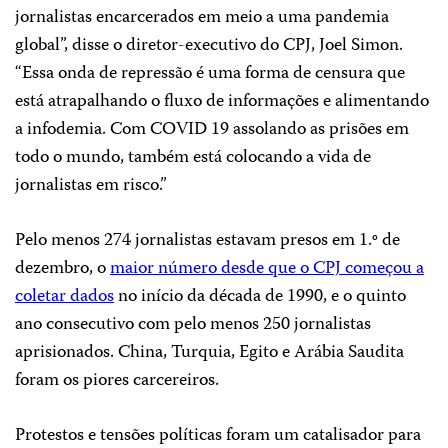
jornalistas encarcerados em meio a uma pandemia
global”, disse o diretor-executivo do CPJ, Joel Simon.
“Essa onda de repressão é uma forma de censura que
está atrapalhando o fluxo de informações e alimentando
a infodemia. Com COVID 19 assolando as prisões em
todo o mundo, também está colocando a vida de
jornalistas em risco.”
Pelo menos 274 jornalistas estavam presos em 1.º de
dezembro, o
maior número desde que o CPJ começou a
coletar dados
no início da década de 1990, e o quinto
ano consecutivo com pelo menos 250 jornalistas
aprisionados. China, Turquia, Egito e Arábia Saudita
foram os piores carcereiros.
Protestos e tensões políticas foram um catalisador para