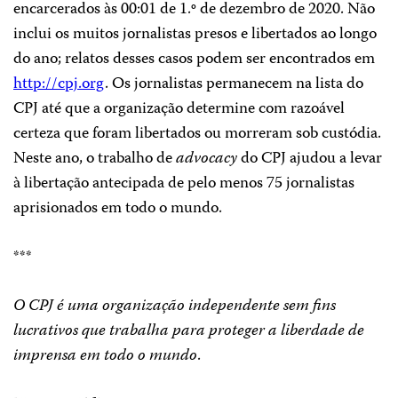
encarcerados às 00:01 de 1.º de dezembro de 2020. Não
inclui os muitos jornalistas presos e libertados ao longo
do ano; relatos desses casos podem ser encontrados em
http://cpj.org
. Os jornalistas permanecem na lista do
CPJ até que a organização determine com razoável
certeza que foram libertados ou morreram sob custódia.
Neste ano, o trabalho de
advocacy
do CPJ ajudou a levar
à libertação antecipada de pelo menos 75 jornalistas
aprisionados em todo o mundo.
***
O CPJ é uma organização independente sem fins
lucrativos que trabalha para proteger a liberdade de
imprensa em todo o mundo
.