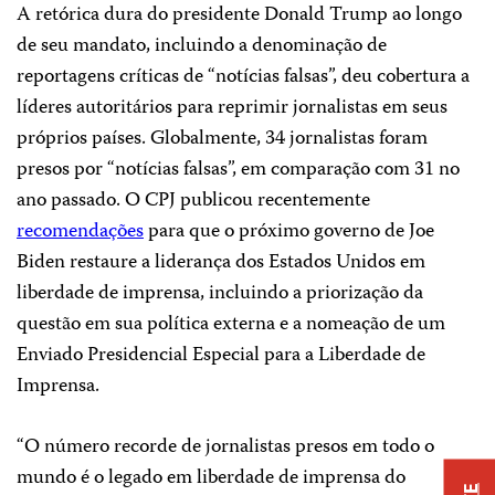
A retórica dura do presidente Donald Trump ao longo
de seu mandato, incluindo a denominação de
reportagens críticas de “notícias falsas”, deu cobertura a
líderes autoritários para reprimir jornalistas em seus
próprios países. Globalmente, 34 jornalistas foram
presos por “notícias falsas”, em comparação com 31 no
ano passado. O CPJ publicou recentemente
recomendações
para que o próximo governo de Joe
Biden restaure a liderança dos Estados Unidos em
liberdade de imprensa, incluindo a priorização da
questão em sua política externa e a nomeação de um
Enviado Presidencial Especial para a Liberdade de
Imprensa.
“O número recorde de jornalistas presos em todo o
mundo é o legado em liberdade de imprensa do