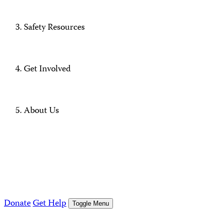
Safety Resources
Get Involved
About Us
Donate
Get Help
Toggle Menu