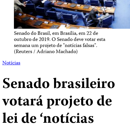
Senado do Brasil, em Brasília, em 22 de
outubro de 2019. O Senado deve votar esta
semana um projeto de "notícias falsas".
(Reuters / Adriano Machado)
Notícias
Senado brasileiro
votará projeto de
lei de ‘notícias