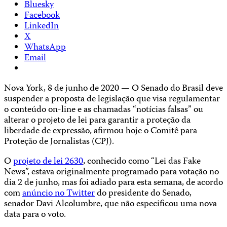
Bluesky
Facebook
LinkedIn
X
WhatsApp
Email
Nova York, 8 de junho de 2020 — O Senado do Brasil deve
suspender a proposta de legislação que visa regulamentar
o conteúdo on-line e as chamadas “notícias falsas” ou
alterar o projeto de lei para garantir a proteção da
liberdade de expressão, afirmou hoje o Comitê para
Proteção de Jornalistas (CPJ).
O
projeto de lei 2630
, conhecido como “Lei das Fake
News”, estava originalmente programado para votação no
dia 2 de junho, mas foi adiado para esta semana, de acordo
com
anúncio no Twitter
do presidente do Senado,
senador Davi Alcolumbre, que não especificou uma nova
data para o voto.