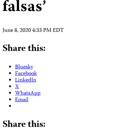
falsas’
June 8, 2020 4:33 PM EDT
Share this:
Bluesky
Facebook
LinkedIn
X
WhatsApp
Email
Share this: