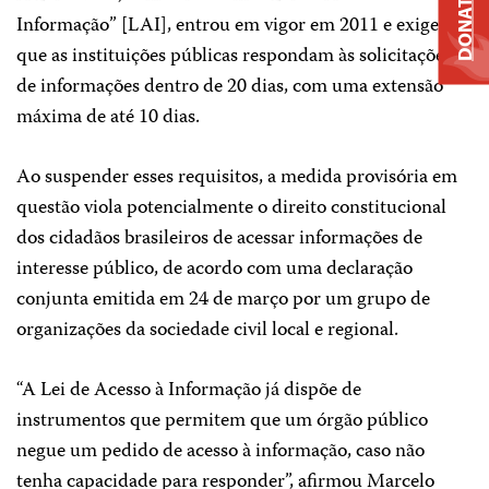
DONATE
Informação” [LAI], entrou em vigor em 2011 e exige
que as instituições públicas respondam às solicitações
de informações dentro de 20 dias, com uma extensão
máxima de até 10 dias.
Ao suspender esses requisitos, a medida provisória em
questão viola potencialmente o direito constitucional
dos cidadãos brasileiros de acessar informações de
interesse público, de acordo com uma declaração
conjunta emitida em 24 de março por um grupo de
organizações da sociedade civil local e regional.
“A Lei de Acesso à Informação já dispõe de
instrumentos que permitem que um órgão público
negue um pedido de acesso à informação, caso não
tenha capacidade para responder”, afirmou Marcelo