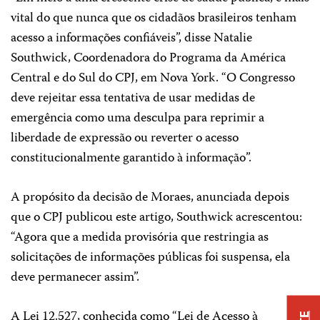
vital do que nunca que os cidadãos brasileiros tenham
acesso a informações confiáveis”, disse Natalie
Southwick, Coordenadora do Programa da América
Central e do Sul do CPJ, em Nova York. “O Congresso
deve rejeitar essa tentativa de usar medidas de
emergência como uma desculpa para reprimir a
liberdade de expressão ou reverter o acesso
constitucionalmente garantido à informação”.
A propósito da decisão de Moraes, anunciada depois
que o CPJ publicou este artigo, Southwick acrescentou:
“Agora que a medida provisória que restringia as
solicitações de informações públicas foi suspensa, ela
deve permanecer assim”.
A Lei 12.527, conhecida como “Lei de Acesso à