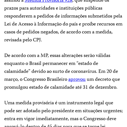
assinou a
Medida Provisória 928
, que suspende os
prazos para autoridades e instituições públicas
responderem a pedidos de informações submetidos pela
Lei de Acesso à Informação do país e proíbe recursos em
casos de pedidos negados, de acordo com a medida,
revisada pelo CPJ.
De acordo com a MP, essas alterações serão válidas
enquanto o Brasil permanecer em “estado de
calamidade” devido ao surto de coronavírus. Em 20 de
março, o Congresso Brasileiro
aprovou
um decreto que
promulgou estado de calamidade até 31 de dezembro.
Uma medida provisória é um instrumento legal que
pode ser adotado pelo presidente em situações urgentes;
entra em vigor imediatamente, mas o Congresso deve