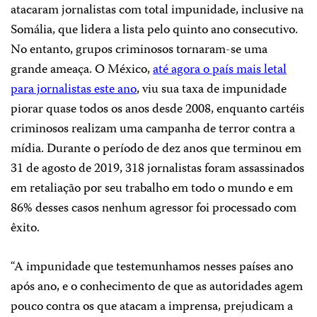
atacaram jornalistas com total impunidade, inclusive na
Somália, que lidera a lista pelo quinto ano consecutivo.
No entanto, grupos criminosos tornaram-se uma
grande ameaça. O México,
até agora o país mais letal
para jornalistas este ano
, viu sua taxa de impunidade
piorar quase todos os anos desde 2008, enquanto cartéis
criminosos realizam uma campanha de terror contra a
mídia. Durante o período de dez anos que terminou em
31 de agosto de 2019, 318 jornalistas foram assassinados
em retaliação por seu trabalho em todo o mundo e em
86% desses casos nenhum agressor foi processado com
êxito.
“A impunidade que testemunhamos nesses países ano
após ano, e o conhecimento de que as autoridades agem
pouco contra os que atacam a imprensa, prejudicam a