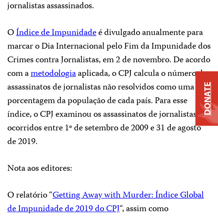
jornalistas assassinados.
O
Índice de Impunidade
é divulgado anualmente para
marcar o Dia Internacional pelo Fim da Impunidade dos
Crimes contra Jornalistas, em 2 de novembro. De acordo
com a
metodologia
aplicada, o CPJ calcula o número de
assassinatos de jornalistas não resolvidos como uma
DONATE
porcentagem da população de cada país. Para esse
índice, o CPJ examinou os assassinatos de jornalistas
ocorridos entre 1º de setembro de 2009 e 31 de agosto
de 2019.
Nota aos editores:
O relatório “
Getting Away with Murder: Índice Global
de Impunidade de 2019 do CPJ
“, assim como