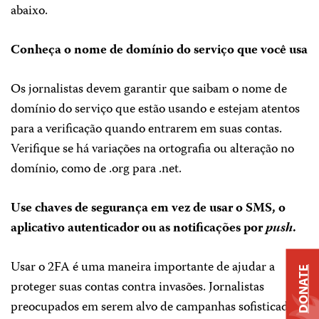
abaixo.
Conheça o nome de domínio do serviço que você usa
Os jornalistas devem garantir que saibam o nome de
domínio do serviço que estão usando e estejam atentos
para a verificação quando entrarem em suas contas.
Verifique se há variações na ortografia ou alteração no
domínio, como de .org para .net.
Use chaves de segurança em vez de usar o SMS, o
aplicativo autenticador ou as notificações por
push
.
Usar o 2FA é uma maneira importante de ajudar a
DONATE
proteger suas contas contra invasões. Jornalistas
preocupados em serem alvo de campanhas sofisticadas