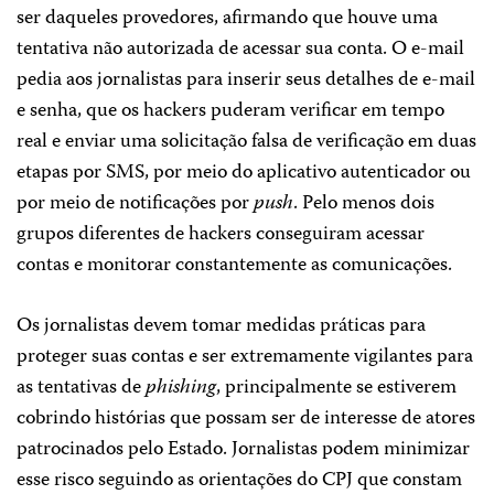
ser daqueles provedores, afirmando que houve uma
tentativa não autorizada de acessar sua conta. O e-mail
pedia aos jornalistas para inserir seus detalhes de e-mail
e senha, que os hackers puderam verificar em tempo
real e enviar uma solicitação falsa de verificação em duas
etapas por SMS, por meio do aplicativo autenticador ou
por meio de notificações por
push
. Pelo menos dois
grupos diferentes de hackers conseguiram acessar
contas e monitorar constantemente as comunicações.
Os jornalistas devem tomar medidas práticas para
proteger suas contas e ser extremamente vigilantes para
as tentativas de
phishing
, principalmente se estiverem
cobrindo histórias que possam ser de interesse de atores
patrocinados pelo Estado. Jornalistas podem minimizar
esse risco seguindo as orientações do CPJ que constam