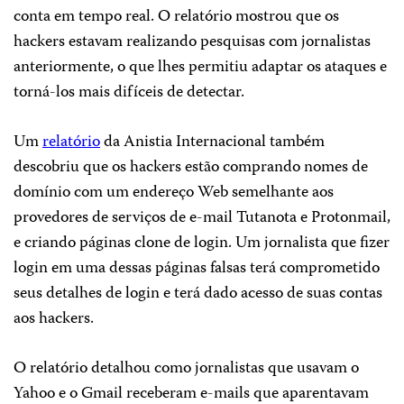
conta em tempo real. O relatório mostrou que os
hackers estavam realizando pesquisas com jornalistas
anteriormente, o que lhes permitiu adaptar os ataques e
torná-los mais difíceis de detectar.
Um
relatório
da Anistia Internacional também
descobriu que os hackers estão comprando nomes de
domínio com um endereço Web semelhante aos
provedores de serviços de e-mail Tutanota e Protonmail,
e criando páginas clone de login. Um jornalista que fizer
login em uma dessas páginas falsas terá comprometido
seus detalhes de login e terá dado acesso de suas contas
aos hackers.
O relatório detalhou como jornalistas que usavam o
Yahoo e o Gmail receberam e-mails que aparentavam