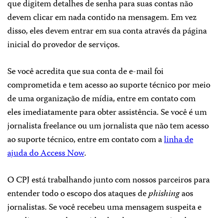
que digitem detalhes de senha para suas contas não
devem clicar em nada contido na mensagem. Em vez
disso, eles devem entrar em sua conta através da página
inicial do provedor de serviços.
Se você acredita que sua conta de e-mail foi
comprometida e tem acesso ao suporte técnico por meio
de uma organização de mídia, entre em contato com
eles imediatamente para obter assistência. Se você é um
jornalista freelance ou um jornalista que não tem acesso
ao suporte técnico, entre em contato com a
linha de
ajuda do Access Now
.
O CPJ está trabalhando junto com nossos parceiros para
entender todo o escopo dos ataques de
phishing
aos
jornalistas. Se você recebeu uma mensagem suspeita e