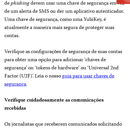
de
phishing
devem usar uma chave de segurança em vez
de um alerta de SMS ou der um aplicativo autenticador.
Uma chave de segurança, como uma YubiKey, é
atualmente a maneira mais segura de proteger suas
contas.
Verifique as configurações de segurança de suas contas
para obter uma opção para adicionar ‘chaves de
segurança’ ou ‘tokens de hardware’ ou ‘Universal 2nd
Factor (U2F)’. Leia o nosso
guia para usar chaves de
segurança
.
Verifique cuidadosamente as comunicações
recebidas
Os jornalistas que receberem comunicados solicitando