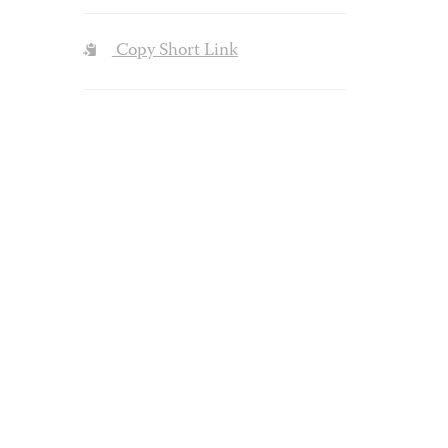
Copy Short Link