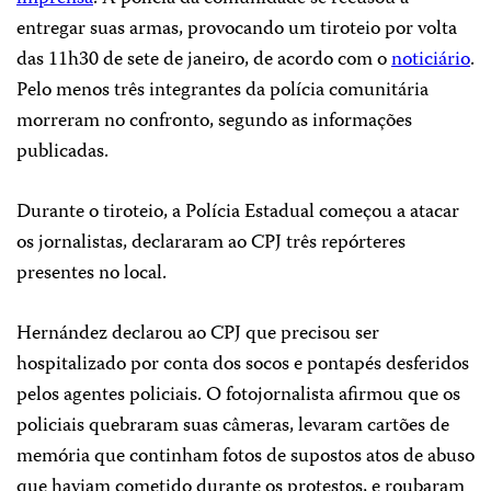
entregar suas armas, provocando um tiroteio por volta
das 11h30 de sete de janeiro, de acordo com o
noticiário
.
Pelo menos três integrantes da polícia comunitária
morreram no confronto, segundo as informações
publicadas.
Durante o tiroteio, a Polícia Estadual começou a atacar
os jornalistas, declararam ao CPJ três repórteres
presentes no local.
Hernández declarou ao CPJ que precisou ser
hospitalizado por conta dos socos e pontapés desferidos
pelos agentes policiais. O fotojornalista afirmou que os
policiais quebraram suas câmeras, levaram cartões de
memória que continham fotos de supostos atos de abuso
que haviam cometido durante os protestos, e roubaram