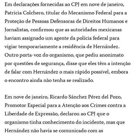
Em declarações fornecidas ao CPJ em nove de janeiro,
Patricia Colchero, titular do Mecanismo Federal para a
Proteção de Pessoas Defensoras de Direitos Humanos e
Jornalistas, confirmou que as autoridades mexicanas
haviam assignado um agente da polícia federal para
vigiar temporariamente a residência de Hernández.
Outro porta-voz do organismo, que pediu anonimato
por questões de segurança, disse que eles têm a intenção
de falar com Hernández o mais rápido possível, embora
o encontro ainda não tenha se realizado.
Em nove de janeiro, Ricardo Sánchez Pérez del Pozo,
Promotor Especial para a Atenção aos Crimes contra a
Liberdade de Expressão, declarou ao CPJ que o
organismo tinha conhecimento do incidente, mas que
Hernández não havia se comunicado com as