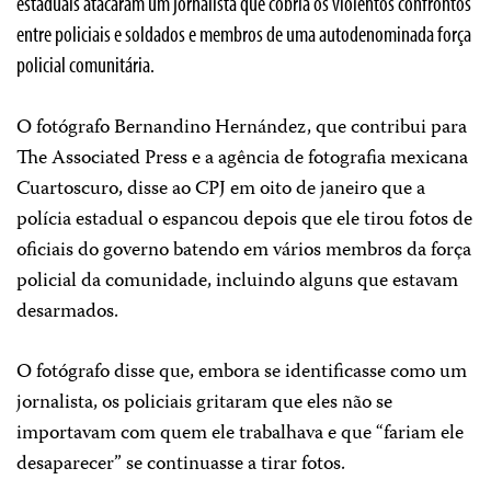
estaduais atacaram um jornalista que cobria os violentos confrontos
entre policiais e soldados e membros de uma autodenominada força
policial comunitária.
O fotógrafo Bernandino Hernández, que contribui para
The Associated Press e a agência de fotografia mexicana
Cuartoscuro, disse ao CPJ em oito de janeiro que a
polícia estadual o espancou depois que ele tirou fotos de
oficiais do governo batendo em vários membros da força
policial da comunidade, incluindo alguns que estavam
desarmados.
O fotógrafo disse que, embora se identificasse como um
jornalista, os policiais gritaram que eles não se
importavam com quem ele trabalhava e que “fariam ele
desaparecer” se continuasse a tirar fotos.