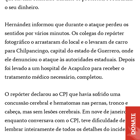
o seu dinheiro.
Hernández informou que durante o ataque perdeu os
sentidos por vários minutos. Os colegas do repórter
fotográfico o arrastaram do local e o levaram de carro
para Chilpancingo, capital do estado de Guerrero, onde
ele denunciou o ataque às autoridades estaduais. Depois
foi levado a um hospital de Acapulco para receber o
tratamento médico necessário, completou.
O repórter declarou ao CPJ que havia sofrido uma
concussão cerebral e hematomas nas pernas, tronco e
cabeça, mas sem lesões cerebrais. Em nove de janeiro,
DONATE
enquanto conversava com o CPJ, teve dificuldade de se
lembrar inteiramente de todos os detalhes do incidente.