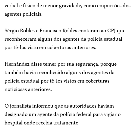
verbal e físico de menor gravidade, como empurrões dos
agentes policiais.
Sérgio Robles e Francisco Robles contaram ao CPJ que
reconheceram alguns dos agentes da polícia estadual
por tê-los visto em coberturas anteriores.
Hernández disse temer por sua segurança, porque
também havia reconhecido alguns dos agentes da
policia estadual por tê-los vistos em coberturas
noticiosas anteriores.
O jornalista informou que as autoridades haviam
designado um agente da polícia federal para vigiar o
hospital onde recebia tratamento.