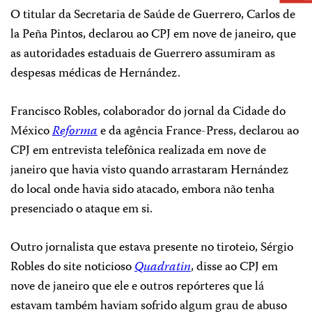
O titular da Secretaria de Saúde de Guerrero, Carlos de
la Peña Pintos, declarou ao CPJ em nove de janeiro, que
as autoridades estaduais de Guerrero assumiram as
despesas médicas de Hernández.
Francisco Robles, colaborador do jornal da Cidade do
México
Reforma
e da agência France-Press, declarou ao
CPJ em entrevista telefônica realizada em nove de
janeiro que havia visto quando arrastaram Hernández
do local onde havia sido atacado, embora não tenha
presenciado o ataque em si.
Outro jornalista que estava presente no tiroteio, Sérgio
Robles do site noticioso
Quadratin
, disse ao CPJ em
nove de janeiro que ele e outros repórteres que lá
estavam também haviam sofrido algum grau de abuso