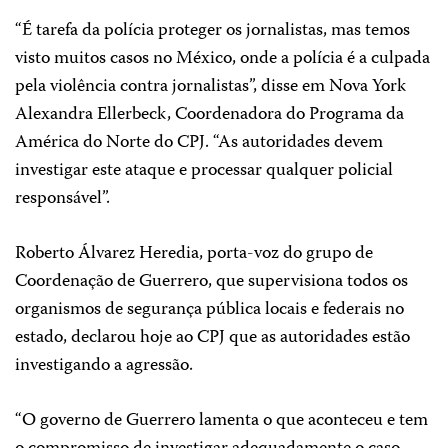
“É tarefa da polícia proteger os jornalistas, mas temos
visto muitos casos no México, onde a polícia é a culpada
pela violência contra jornalistas”, disse em Nova York
Alexandra Ellerbeck, Coordenadora do Programa da
América do Norte do CPJ. “As autoridades devem
investigar este ataque e processar qualquer policial
responsável”.
Roberto Álvarez Heredia, porta-voz do grupo de
Coordenação de Guerrero, que supervisiona todos os
organismos de segurança pública locais e federais no
estado, declarou hoje ao CPJ que as autoridades estão
investigando a agressão.
“O governo de Guerrero lamenta o que aconteceu e tem