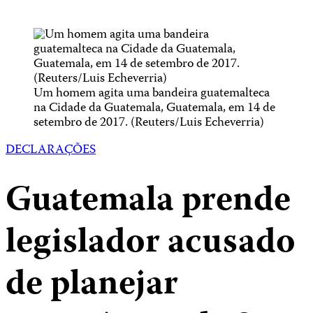
Um homem agita uma bandeira guatemalteca
na Cidade da Guatemala, Guatemala, em 14 de
setembro de 2017. (Reuters/Luis Echeverria)
DECLARAÇÕES
Guatemala prende
legislador acusado
de planejar