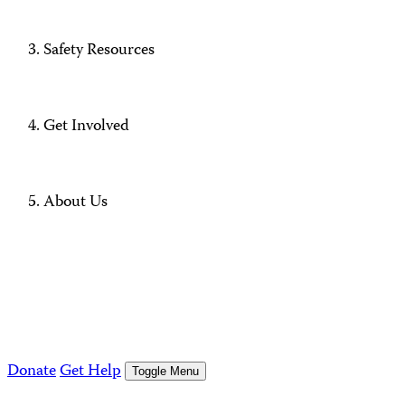
Safety Resources
Get Involved
About Us
Donate
Get Help
Toggle Menu