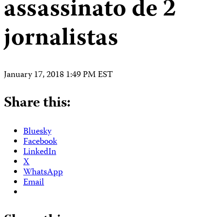
assassinato de 2
jornalistas
January 17, 2018 1:49 PM EST
Share this:
Bluesky
Facebook
LinkedIn
X
WhatsApp
Email