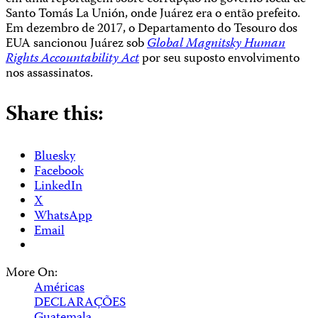
Santo Tomás La Unión, onde Juárez era o então prefeito.
Em dezembro de 2017, o Departamento do Tesouro dos
EUA sancionou Juárez sob
Global Magnitsky Human
Rights Accountability Act
por seu suposto envolvimento
nos assassinatos.
Share this:
Bluesky
Facebook
LinkedIn
X
WhatsApp
Email
More On:
Américas
DECLARAÇÕES