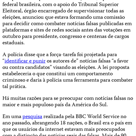
federal brasileira, com o apoio do Tribunal Superior
Eleitoral, órgão encarregado de supervisionar todas as
eleições, anunciou que estava formando uma comissão
para decidir como combater notícias falsas publicadas em
plataformas e sites de redes sociais antes das votações em
outubro para presidente, congresso e centenas de cargos
estaduais.
A polícia disse que a força-tarefa foi projetada para
“
identificar e punir
os autores de” notícias falsas “a favor
ou contra candidatos” visando as eleições. A lei proposta
estabeleceria o que constitui um comportamento
criminoso e daria à polícia uma ferramenta para combater
tal prática.
Há muitas razões para se preocupar com notícias falsas no
maior e mais populoso país da América do Sul.
Em uma
pesquisa
realizada pela BBC World Service no
ano passado, abrangendo 18 nações, o Brasil era o país em
que os usuários da internet estavam mais preocupados