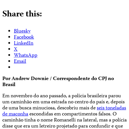
Share this:
Bluesky
Facebook
LinkedIn
X
WhatsApp
Email
Por Andrew Downie / Correspondente do CPJ no
Brasil
Em novembro do ano passado, a polícia brasileira parou
um caminhão em uma estrada no centro do país e, depois
de uma busca minuciosa, descobriu mais de
seis toneladas
de maconha
escondidas em compartimentos falsos. O
caminhão tinha o nome Romanelli na lateral, mas a polícia
disse que era um letreiro projetado para confundir e que