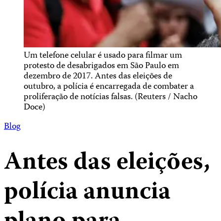
Um telefone celular é usado para filmar um
protesto de desabrigados em São Paulo em
dezembro de 2017. Antes das eleições de
outubro, a polícia é encarregada de combater a
proliferação de notícias falsas. (Reuters / Nacho
Doce)
Blog
Antes das eleições,
polícia anuncia