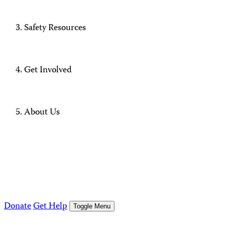
Safety Resources
Get Involved
About Us
Donate
Get Help
Toggle Menu