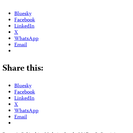
Bluesky
Facebook
LinkedIn
X
WhatsApp
Email
Share this:
Bluesky
Facebook
LinkedIn
X
WhatsApp
Email