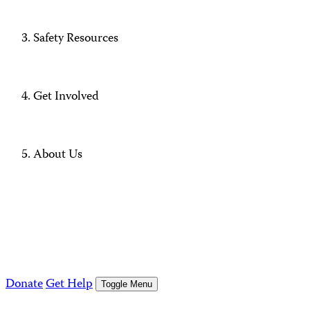
Safety Resources
Get Involved
About Us
Donate
Get Help
Toggle Menu