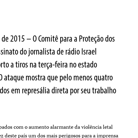
 de 2015 – O Comitê para a Proteção dos
sinato do jornalista de rádio Israel
rto a tiros na terça-feira no estado
 O ataque mostra que pelo menos quatro
ados em represália direta por seu trabalho
dos com o aumento alarmante da violência letal
 fez deste país um dos mais perigosos para a imprensa