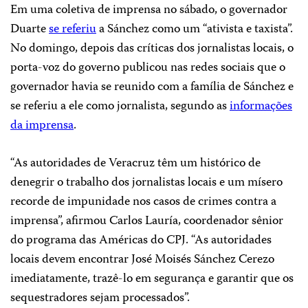
Em uma coletiva de imprensa no sábado, o governador
Duarte
se referiu
a Sánchez como um “ativista e taxista”.
No domingo, depois das críticas dos jornalistas locais, o
porta-voz do governo publicou nas redes sociais que o
governador havia se reunido com a família de Sánchez e
se referiu a ele como jornalista, segundo as
informações
da imprensa
.
“As autoridades de Veracruz têm um histórico de
denegrir o trabalho dos jornalistas locais e um mísero
recorde de impunidade nos casos de crimes contra a
imprensa”, afirmou Carlos Lauría, coordenador sênior
do programa das Américas do CPJ. “As autoridades
locais devem encontrar José Moisés Sánchez Cerezo
imediatamente, trazê-lo em segurança e garantir que os
sequestradores sejam processados”.