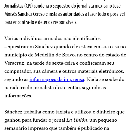
Jornalistas (CPJ) condena o sequestro do jornalista mexicano José
Moisés Sánchez Cerezo e insta as autoridades a fazer todo o possível
para encontra-lo e deter os responsáveis.
Vários indivíduos armados não identificados
sequestraram Sánchez quando ele estava em sua casa no
município de Medellín de Bravo, no centro do estado de
Veracruz, na tarde de sexta-feira e confiscaram seu
computador, sua câmera e outros materiais eletrônicos,
segundo as
informações da imprensa
. Nada se soube do
paradeiro do jornalista deste então, segundo as
informações.
Sánchez trabalha como taxista e utilizou o dinheiro que
ganhou para fundar o jornal
La Unión
, um pequeno
semanário impresso que também é publicado na