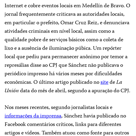
Internet e cobre eventos locais em Medellín de Bravo. O
jornal frequentemente criticava as autoridades locais,
em particular o prefeito, Omar Cruz Reiz, e denunciava
atividades criminais em nível local, assim como a
qualidade pobre de serviços básicos como a coleta de
lixo e a ausência de iluminação púbica. Um repórter
local que pediu para permanecer anônimo por temor a
represálias disse ao CPJ que Sánchez não publicava o
periódico impresso há vários meses por dificuldades
econômicas. O último artigo publicado no
site
de
La
Unión
data do mês de abril, segundo a apuração do CPJ.
Nos meses recentes, segundo jornalistas locais e
informações da imprensa
, Sánchez havia publicado no
Facebook comentários críticos, links para diferentes
artigos e vídeos. Também atuou como fonte para outros