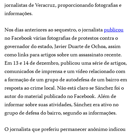
jornalistas de Veracruz, proporcionando fotografias e
informações.
Nos dias anteriores ao sequestro, o jornalista
publicou
no Facebook várias fotografias de protestos contra o
governador do estado, Javier Duarte de Ochoa, assim
como links para artigos sobre um assassinato recente.
Em 13 e 14 de dezembro, publicou uma série de artigos,
comunicados de imprensa e um vídeo relacionado com
a formação de um grupo de autodefesa de um bairro em
resposta ao crime local. Não está claro se Sánchez foi o
autor do material publicado no Facebook. Além de
informar sobre suas atividades, Sánchez era ativo no
grupo de defesa do bairro, segundo as informações.
O jornalista que preferiu permanecer anônimo indicou