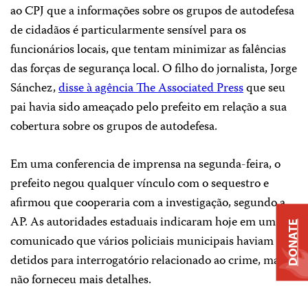
ao CPJ que a informações sobre os grupos de autodefesa
de cidadãos é particularmente sensível para os
funcionários locais, que tentam minimizar as falências
das forças de segurança local. O filho do jornalista, Jorge
Sánchez,
disse à agência The Associated Press
que seu
pai havia sido ameaçado pelo prefeito em relação a sua
cobertura sobre os grupos de autodefesa.
Em uma conferencia de imprensa na segunda-feira, o
prefeito negou qualquer vínculo com o sequestro e
afirmou que cooperaria com a investigação, segundo a
AP. As autoridades estaduais indicaram hoje em um
DONATE
comunicado que vários policiais municipais haviam sido
detidos para interrogatório relacionado ao crime, mas
não forneceu mais detalhes.