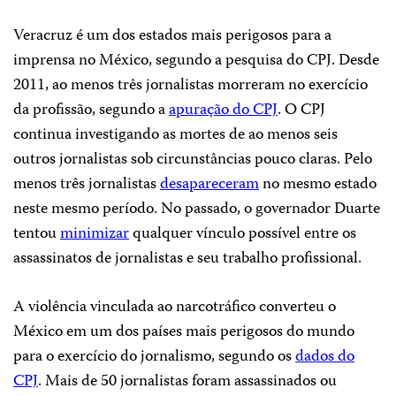
Veracruz é um dos estados mais perigosos para a
imprensa no México, segundo a pesquisa do CPJ. Desde
2011, ao menos três jornalistas morreram no exercício
da profissão, segundo a
apuração do CPJ
. O CPJ
continua investigando as mortes de ao menos seis
outros jornalistas sob circunstâncias pouco claras. Pelo
menos três jornalistas
desapareceram
no mesmo estado
neste mesmo período. No passado, o governador Duarte
tentou
minimizar
qualquer vínculo possível entre os
assassinatos de jornalistas e seu trabalho profissional.
A violência vinculada ao narcotráfico converteu o
México em um dos países mais perigosos do mundo
para o exercício do jornalismo, segundo os
dados do
CPJ
. Mais de 50 jornalistas foram assassinados ou