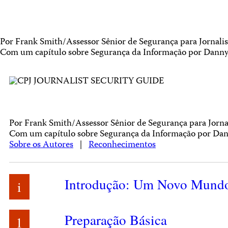
Por Frank Smith/Assessor Sênior de Segurança para Jornalis
Com um capítulo sobre Segurança da Informação por Danny
Por Frank Smith/Assessor Sênior de Segurança para Jorna
Com um capítulo sobre Segurança da Informação por Da
Sobre os Autores
|
Reconhecimentos
Introdução: Um Novo Mundo
i
Preparação Básica
1