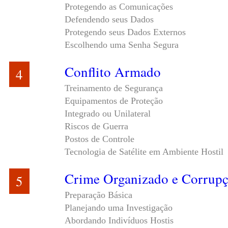
Protegendo as Comunicações
Defendendo seus Dados
Protegendo seus Dados Externos
Escolhendo uma Senha Segura
Conflito Armado
4
Treinamento de Segurança
Equipamentos de Proteção
Integrado ou Unilateral
Riscos de Guerra
Postos de Controle
Tecnologia de Satélite em Ambiente Hostil
Crime Organizado e Corrup
5
Preparação Básica
Planejando uma Investigação
Abordando Indivíduos Hostis