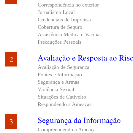
Correspondência no exterior
Jornalismo Local
Credenciais de Imprensa
Cobertura de Seguro
Assistência Médica e Vacinas
Precauções Pessoais
Avaliação e Resposta ao Ris
2
Avaliação de Segurança
Fontes e Informação
Segurança e Armas
Violência Sexual
Situações de Cativeiro
Respondendo a Ameaças
Segurança da Informação
3
Compreendendo a Ameaça