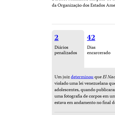
da Organização dos Estados Ame
2
42
Diários
Dias
penalizados
encarcerado
Um juiz
determinou
que
El Nac
violado uma lei venezuelana que
adolescentes, quando publicar
uma fotografia de corpos em um
estava em andamento no final d