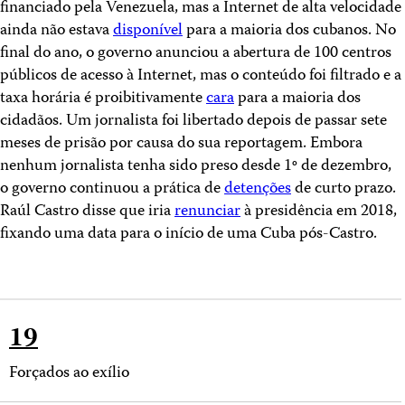
financiado pela Venezuela, mas a Internet de alta velocidade
ainda não estava
disponível
para a maioria dos cubanos. No
final do ano, o governo anunciou a abertura de 100 centros
públicos de acesso à Internet, mas o conteúdo foi filtrado e a
taxa horária é proibitivamente
cara
para a maioria dos
cidadãos. Um jornalista foi libertado depois de passar sete
meses de prisão por causa do sua reportagem. Embora
nenhum jornalista tenha sido preso desde 1º de dezembro,
o governo continuou a prática de
detenções
de curto prazo.
Raúl Castro disse que iria
renunciar
à presidência em 2018,
fixando uma data para o início de uma Cuba pós-Castro.
19
Forçados ao exílio