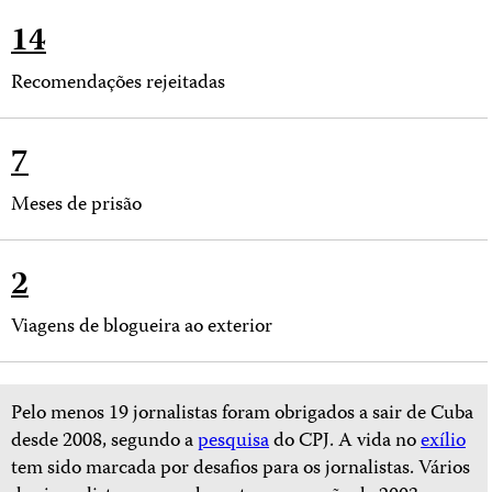
14
Recomendações rejeitadas
7
Meses de prisão
2
Viagens de blogueira ao exterior
Pelo menos 19 jornalistas foram obrigados a sair de Cuba
desde 2008, segundo a
pesquisa
do CPJ. A vida no
exílio
tem sido marcada por desafios para os jornalistas. Vários