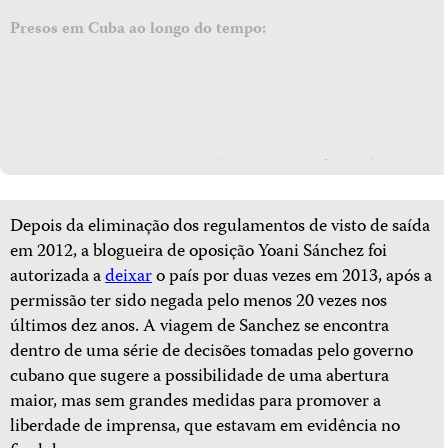
Presos em Cuba ao longo do tempo:
Depois da eliminação dos regulamentos de visto de saída
em 2012, a blogueira de oposição Yoani Sánchez foi
autorizada a
deixar
o país por duas vezes em 2013, após a
permissão ter sido negada pelo menos 20 vezes nos
últimos dez anos. A viagem de Sanchez se encontra
dentro de uma série de decisões tomadas pelo governo
cubano que sugere a possibilidade de uma abertura
maior, mas sem grandes medidas para promover a
liberdade de imprensa, que estavam em evidência no