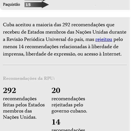
Cuba aceitou a maioria das 292 recomendações que
recebeu de Estados membros das Nações Unidas durante
a Revisão Periódica Universal do país, mas
rejeitou
pelo
menos 14 recomendações relacionadas à liberdade de
imprensa, liberdade de expressão, ou acesso à Internet.
Recomendações da RPU:
292
20
recomendações
recomendações
feitas pelos Estados
rejeitadas pelo
membros das
governo cubano.
Nações Unidas.
14
recomendações