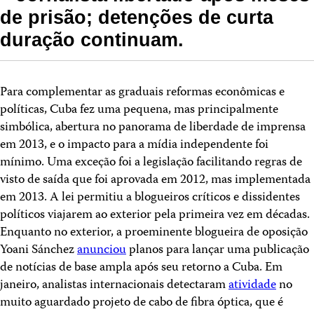
de prisão; detenções de curta
duração continuam.
Para complementar as graduais reformas econômicas e
políticas, Cuba fez uma pequena, mas principalmente
simbólica, abertura no panorama de liberdade de imprensa
em 2013, e o impacto para a mídia independente foi
mínimo. Uma exceção foi a legislação facilitando regras de
visto de saída que foi aprovada em 2012, mas implementada
em 2013. A lei permitiu a blogueiros críticos e dissidentes
políticos viajarem ao exterior pela primeira vez em décadas.
Enquanto no exterior, a proeminente blogueira de oposição
Yoani Sánchez
anunciou
planos para lançar uma publicação
de notícias de base ampla após seu retorno a Cuba. Em
janeiro, analistas internacionais detectaram
atividade
no
muito aguardado projeto de cabo de fibra óptica, que é