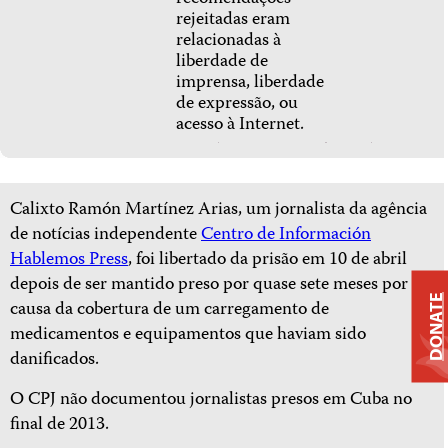
rejeitadas eram
relacionadas à
liberdade de
imprensa, liberdade
de expressão, ou
acesso à Internet.
Calixto Ramón Martínez Arias, um jornalista da agência
de notícias independente
Centro de Información
Hablemos Press
, foi libertado da prisão em 10 de abril
depois de ser mantido preso por quase sete meses por
DONATE
causa da cobertura de um carregamento de
medicamentos e equipamentos que haviam sido
danificados.
O CPJ não documentou jornalistas presos em Cuba no
final de 2013.